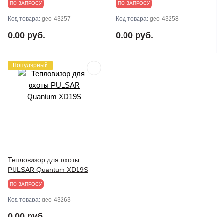
ПО ЗАПРОСУ
ПО ЗАПРОСУ
Код товара:
geo-43257
Код товара:
geo-43258
0.00 руб.
0.00 руб.
Популярный
Тепловизор для охоты
PULSAR Quantum XD19S
ПО ЗАПРОСУ
Код товара:
geo-43263
0.00 руб.