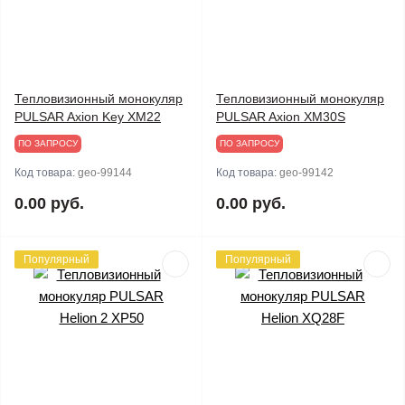
Тепловизионный монокуляр
Тепловизионный монокуляр
PULSAR Axion Key XM22
PULSAR Axion XM30S
ПО ЗАПРОСУ
ПО ЗАПРОСУ
Код товара:
geo-99144
Код товара:
geo-99142
0.00 руб.
0.00 руб.
Популярный
Популярный