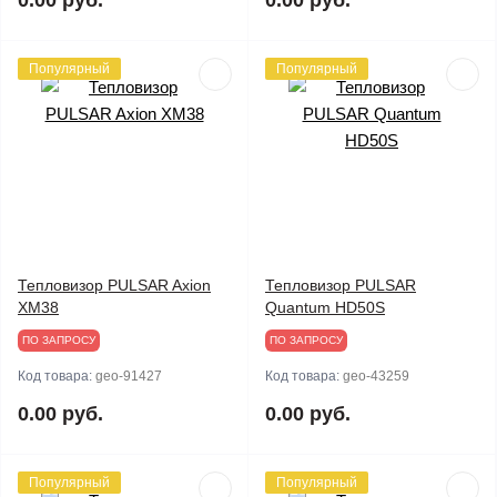
0.00 руб.
0.00 руб.
Популярный
Популярный
Тепловизор PULSAR Axion
Тепловизор PULSAR
XM38
Quantum HD50S
ПО ЗАПРОСУ
ПО ЗАПРОСУ
Код товара:
geo-91427
Код товара:
geo-43259
0.00 руб.
0.00 руб.
Популярный
Популярный