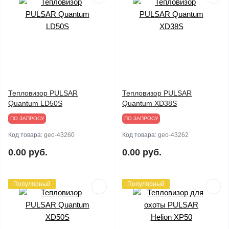
Тепловизор PULSAR
Тепловизор PULSAR
Quantum LD50S
Quantum XD38S
ПО ЗАПРОСУ
ПО ЗАПРОСУ
Код товара:
geo-43260
Код товара:
geo-43262
0.00 руб.
0.00 руб.
Популярный
Популярный