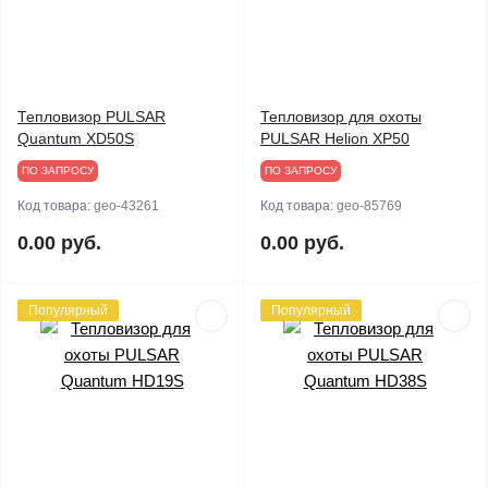
Тепловизор PULSAR
Тепловизор для охоты
Quantum XD50S
PULSAR Helion XP50
ПО ЗАПРОСУ
ПО ЗАПРОСУ
Код товара:
geo-43261
Код товара:
geo-85769
0.00 руб.
0.00 руб.
Популярный
Популярный