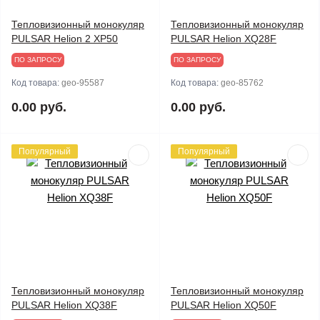
Тепловизионный монокуляр
Тепловизионный монокуляр
PULSAR Helion 2 XP50
PULSAR Helion XQ28F
ПО ЗАПРОСУ
ПО ЗАПРОСУ
Код товара:
geo-95587
Код товара:
geo-85762
0.00 руб.
0.00 руб.
Популярный
Популярный
Тепловизионный монокуляр
Тепловизионный монокуляр
PULSAR Helion XQ38F
PULSAR Helion XQ50F