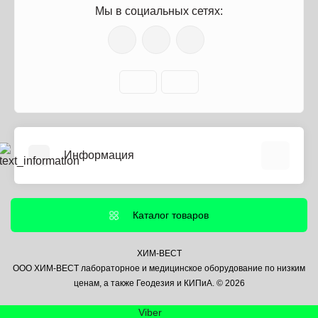
Мы в социальных сетях:
Информация
О нас
Информация о доставке
Каталог товаров
Политика безопасности
Условия соглашения
ХИМ-ВЕСТ
ООО ХИМ-ВЕСТ лабораторное и медицинское оборудование по низким
Контакты
ценам, а также Геодезия и КИПиА. © 2026
Связаться с нами
Viber
Возврат товара