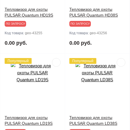
Тепловизор для охоты
Тепловизор для охоты
PULSAR Quantum HD19S
PULSAR Quantum HD38S
ПО ЗАПРОСУ
ПО ЗАПРОСУ
Код товара:
geo-43255
Код товара:
geo-43256
0.00 руб.
0.00 руб.
Популярный
Популярный
Тепловизор для охоты
Тепловизор для охоты
PULSAR Quantum LD19S
PULSAR Quantum LD38S