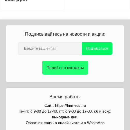
Подписывайтесь на новости и акции:
Подписаться
Перейти в контакты
Время работы
Сайт: https://him-vest.ru
Пн-чт: с 9-00 до 17-40, пт: с 9-00 до 17-00, сб и вскр:
выходные дни.
Обратная связь в онлайн чате и в WhatsApp