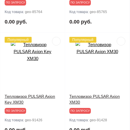
ПО ЗАПРОСУ
ПО ЗАПРОСУ
Код товара:
geo-85764
Код товара:
geo-85765
0.00 руб.
0.00 руб.
Популярный
Популярный
Тепловизор PULSAR Axion
Тепловизор PULSAR Axion
Key XM30
XM30
ПО ЗАПРОСУ
ПО ЗАПРОСУ
Код товара:
geo-91426
Код товара:
geo-91428