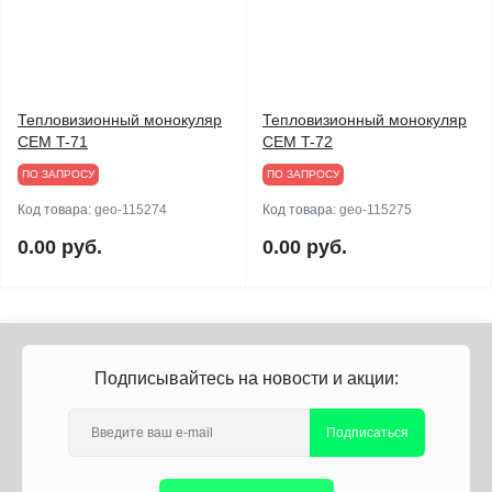
Тепловизионный монокуляр
Тепловизионный монокуляр
CEM T-71
CEM T-72
ПО ЗАПРОСУ
ПО ЗАПРОСУ
Код товара:
geo-115274
Код товара:
geo-115275
0.00 руб.
0.00 руб.
Подписывайтесь на новости и акции:
Подписаться