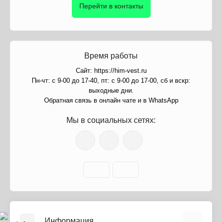
Перейти в контакты
Время работы
Сайт: https://him-vest.ru
Пн-чт: с 9-00 до 17-40, пт: с 9-00 до 17-00, сб и вскр:
выходные дни.
Обратная связь в онлайн чате и в WhatsApp
Мы в социальных сетях:
Информация