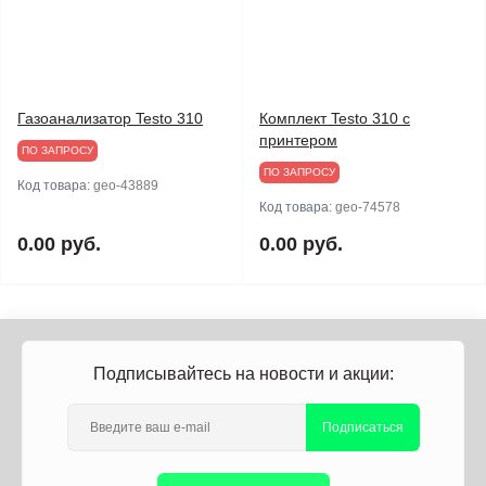
Газоанализатор Testo 310
Комплект Testo 310 с
принтером
ПО ЗАПРОСУ
ПО ЗАПРОСУ
Код товара:
geo-43889
Код товара:
geo-74578
0.00 руб.
0.00 руб.
Подписывайтесь на новости и акции:
Подписаться