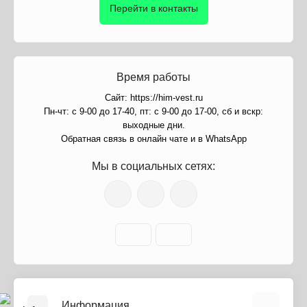
Перейти в контакты
Время работы
Сайт: https://him-vest.ru
Пн-чт: с 9-00 до 17-40, пт: с 9-00 до 17-00, сб и вскр:
выходные дни.
Обратная связь в онлайн чате и в WhatsApp
Мы в социальных сетях:
Информация