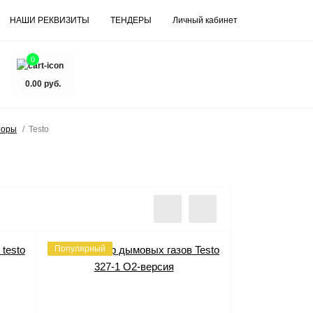
НАШИ РЕКВИЗИТЫ
ТЕНДЕРЫ
Личный кабинет
0
0.00 руб.
торы
Testo
Популярный