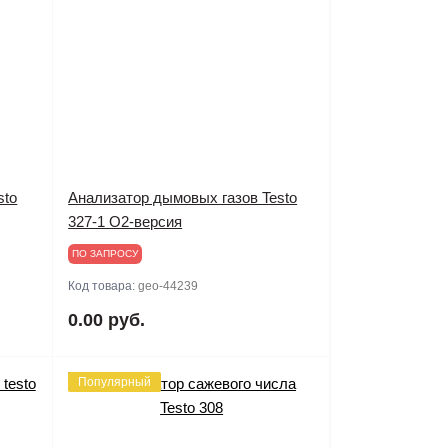
sto
Анализатор дымовых газов Testo
327-1 O2-версия
ПО ЗАПРОСУ
Код товара:
geo-44239
0.00 руб.
Популярный