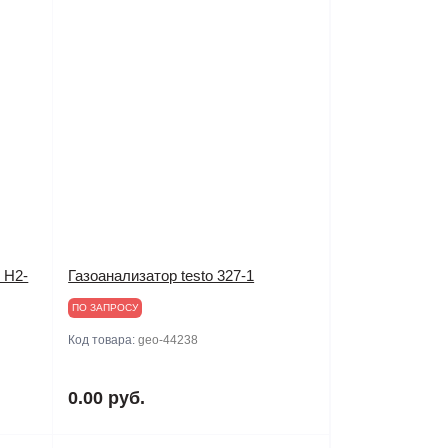
 Н2-
Газоанализатор testo 327-1
ПО ЗАПРОСУ
Код товара:
geo-44238
0.00 руб.