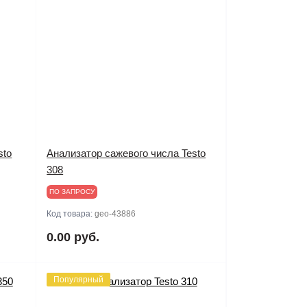
sto
Анализатор сажевого числа Testo
308
ПО ЗАПРОСУ
Код товара:
geo-43886
0.00 руб.
Популярный