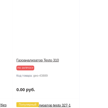
Газоанализатор Testo 310
ПО ЗАПРОСУ
Код товара:
geo-43889
0.00 руб.
Популярный