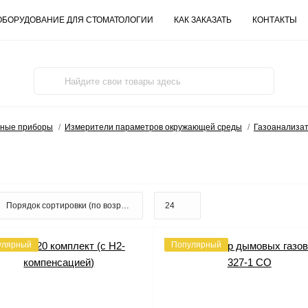
ОБОРУДОВАНИЕ ДЛЯ СТОМАТОЛОГИИ
КАК ЗАКАЗАТЬ
КОНТАКТЫ
ьные приборы
Измерители параметров окружающей среды
Газоанализа
улярный
Популярный