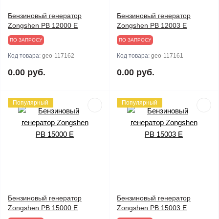
Бензиновый генератор
Бензиновый генератор
Zongshen PB 12000 E
Zongshen PB 12003 E
ПО ЗАПРОСУ
ПО ЗАПРОСУ
Код товара:
geo-117162
Код товара:
geo-117161
0.00 руб.
0.00 руб.
Популярный
Популярный
Бензиновый генератор
Бензиновый генератор
Zongshen PB 15000 E
Zongshen PB 15003 E