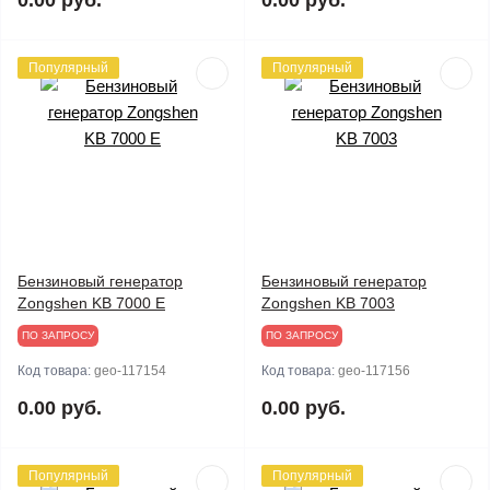
0.00 руб.
0.00 руб.
Популярный
Популярный
Бензиновый генератор
Бензиновый генератор
Zongshen KB 7000 E
Zongshen KB 7003
ПО ЗАПРОСУ
ПО ЗАПРОСУ
Код товара:
geo-117154
Код товара:
geo-117156
0.00 руб.
0.00 руб.
Популярный
Популярный