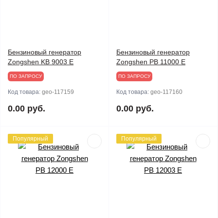
Бензиновый генератор
Бензиновый генератор
Zongshen KB 9003 E
Zongshen PB 11000 E
ПО ЗАПРОСУ
ПО ЗАПРОСУ
Код товара:
geo-117159
Код товара:
geo-117160
0.00 руб.
0.00 руб.
Популярный
Популярный