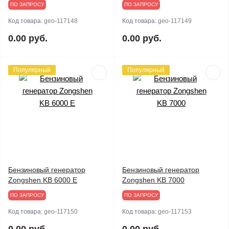
ПО ЗАПРОСУ
ПО ЗАПРОСУ
Код товара:
geo-117148
Код товара:
geo-117149
0.00 руб.
0.00 руб.
Популярный
Популярный
Бензиновый генератор
Бензиновый генератор
Zongshen KB 6000 E
Zongshen KB 7000
ПО ЗАПРОСУ
ПО ЗАПРОСУ
Код товара:
geo-117150
Код товара:
geo-117153