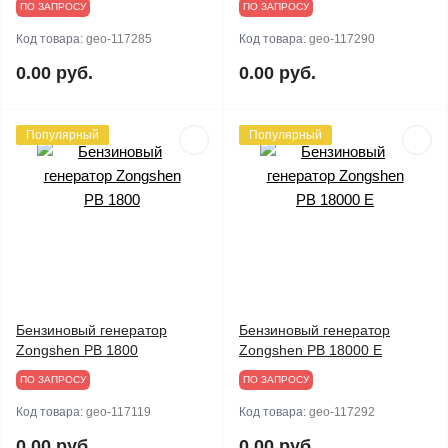
ПО ЗАПРОСУ
ПО ЗАПРОСУ
Код товара:
geo-117285
Код товара:
geo-117290
0.00 руб.
0.00 руб.
Популярный
Популярный
Бензиновый генератор
Бензиновый генератор
Zongshen PB 1800
Zongshen PB 18000 E
ПО ЗАПРОСУ
ПО ЗАПРОСУ
Код товара:
geo-117119
Код товара:
geo-117292
0.00 руб.
0.00 руб.