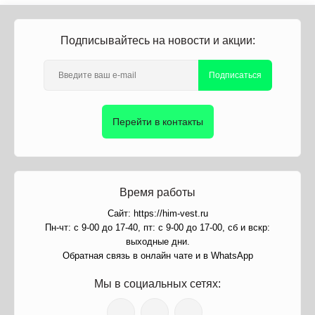
Подписывайтесь на новости и акции:
Подписаться
Перейти в контакты
Время работы
Сайт: https://him-vest.ru
Пн-чт: с 9-00 до 17-40, пт: с 9-00 до 17-00, сб и вскр:
выходные дни.
Обратная связь в онлайн чате и в WhatsApp
Мы в социальных сетях: