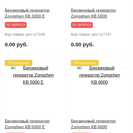
Бензиновый генератор
Бензиновый генератор
Zongshen KB 3300 E
Zongshen KB 5000
ПО ЗАПРОСУ
ПО ЗАПРОСУ
Код товара:
geo-117146
Код товара:
geo-117147
0.00 руб.
0.00 руб.
Популярный
Популярный
Бензиновый генератор
Бензиновый генератор
Zongshen KB 5000 E
Zongshen KB 6000