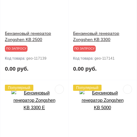
Бензиновый генератор
Бензиновый генератор
Zongshen KB 2500
Zongshen KB 3300
ПО ЗАПРОСУ
ПО ЗАПРОСУ
Код товара:
geo-117139
Код товара:
geo-117141
0.00 руб.
0.00 руб.
Популярный
Популярный