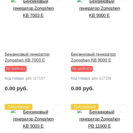
Бензиновый генератор
Бензиновый генератор
Zongshen KB 7003 E
Zongshen KB 9000 E
ПО ЗАПРОСУ
ПО ЗАПРОСУ
Код товара:
geo-117157
Код товара:
geo-117158
0.00 руб.
0.00 руб.
Популярный
Популярный