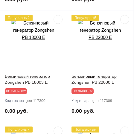
Популярный
Популярный
Бензиновый генератор
Бензиновый генератор
Zongshen PB 18003 E
Zongshen PB 22000 E
ПО ЗАПРОСУ
ПО ЗАПРОСУ
Код товара:
geo-117300
Код товара:
geo-117309
0.00 руб.
0.00 руб.
Популярный
Популярный