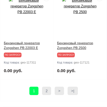
Бензиновый генератор
Бензиновый генератор
Zongshen PB 22003 E
Zongshen PB 2500
ПО ЗАПРОСУ
ПО ЗАПРОСУ
Код товара:
geo-117311
Код товара:
geo-117121
0.00 руб.
0.00 руб.
1
2
>
>|