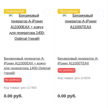
Популярный
Популярный
Бензиновый генератор A-
Бензиновый генератор A-
iPower A11000EAX + кожух
iPower A11000TEAX
для генератора 1400-Optimal
ПО ЗАПРОСУ
(тихий)
Код товара:
geo-114834
ПО ЗАПРОСУ
Код товара:
geo-117483
0.00 руб.
0.00 руб.