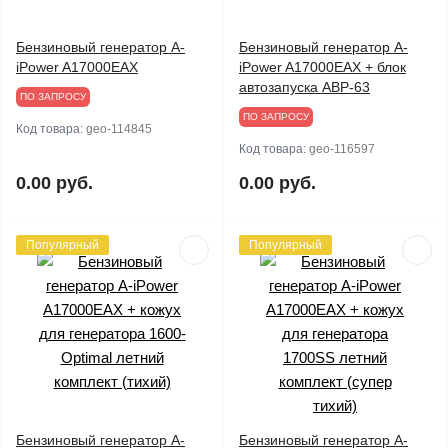
Бензиновый генератор A-
Бензиновый генератор A-
iPower A17000EAX
iPower A17000EAX + блок
автозапуска АВР-63
ПО ЗАПРОСУ
ПО ЗАПРОСУ
Код товара:
geo-114845
Код товара:
geo-116597
0.00 руб.
0.00 руб.
Популярный
Популярный
Бензиновый генератор A-
Бензиновый генератор A-