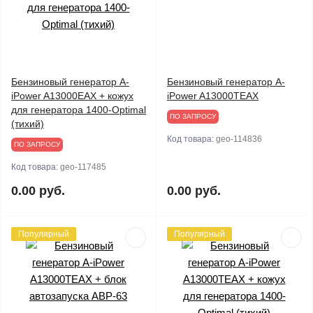
Бензиновый генератор A-
Бензиновый генератор A-
iPower A13000EAX + кожух
iPower A13000TEAX
для генератора 1400-Optimal
ПО ЗАПРОСУ
(тихий)
Код товара:
geo-114836
ПО ЗАПРОСУ
Код товара:
geo-117485
0.00 руб.
0.00 руб.
Популярный
Популярный