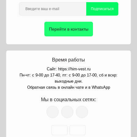
Подписаться
Перейти в контакты
Время работы
Сайт: https://him-vest.ru
Пн-чт: с 9-00 до 17-40, пт: с 9-00 до 17-00, сб и вскр:
выходные дни.
Обратная связь в онлайн чате и в WhatsApp
Мы в социальных сетях: