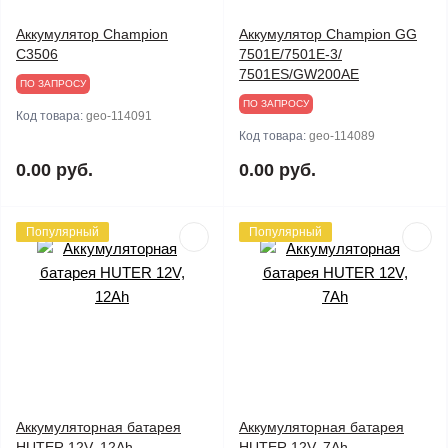
Аккумулятор Champion
Аккумулятор Champion GG
C3506
7501E/7501E-3/
7501ES/GW200AE
ПО ЗАПРОСУ
ПО ЗАПРОСУ
Код товара:
geo-114091
Код товара:
geo-114089
0.00 руб.
0.00 руб.
Популярный
Популярный
Аккумуляторная батарея
Аккумуляторная батарея
HUTER 12V, 12Ah
HUTER 12V, 7Ah