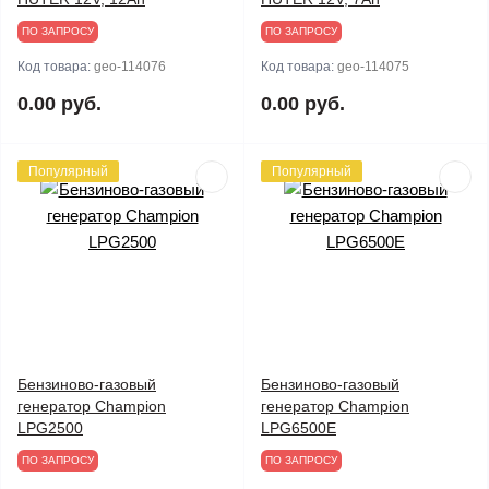
ПО ЗАПРОСУ
ПО ЗАПРОСУ
Код товара:
geo-114076
Код товара:
geo-114075
0.00 руб.
0.00 руб.
Популярный
Популярный
Бензиново-газовый
Бензиново-газовый
генератор Champion
генератор Champion
LPG2500
LPG6500E
ПО ЗАПРОСУ
ПО ЗАПРОСУ