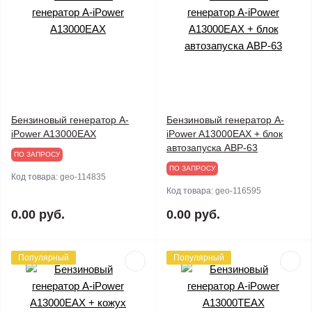
Бензиновый генератор A-
Бензиновый генератор A-
iPower A13000EAX
iPower A13000EAX + блок
автозапуска АВР-63
ПО ЗАПРОСУ
ПО ЗАПРОСУ
Код товара:
geo-114835
Код товара:
geo-116595
0.00 руб.
0.00 руб.
Популярный
Популярный