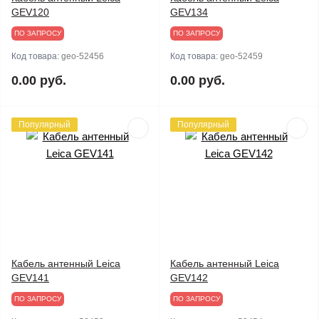
GEV120
GEV134
ПО ЗАПРОСУ
ПО ЗАПРОСУ
Код товара:
geo-52456
Код товара:
geo-52459
0.00 руб.
0.00 руб.
Популярный
Популярный
Кабель антенный Leica
Кабель антенный Leica
GEV141
GEV142
ПО ЗАПРОСУ
ПО ЗАПРОСУ