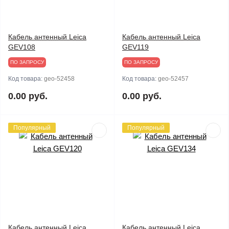
Кабель антенный Leica
Кабель антенный Leica
GEV108
GEV119
ПО ЗАПРОСУ
ПО ЗАПРОСУ
Код товара:
geo-52458
Код товара:
geo-52457
0.00 руб.
0.00 руб.
Популярный
Популярный
Кабель антенный Leica
Кабель антенный Leica