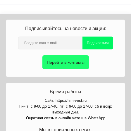
Подписывайтесь на новости и акции:
Подписаться
Перейти в контакты
Время работы
Сайт: https://him-vest.ru
Пн-чт: с 9-00 до 17-40, пт: с 9-00 до 17-00, сб и вскр:
выходные дни.
Обратная связь в онлайн чате и в WhatsApp
Мы в социальных сетях: