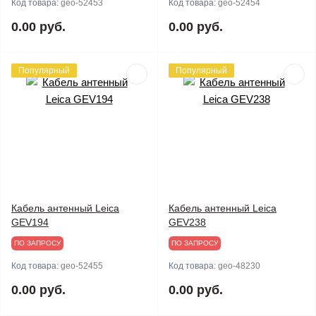
Код товара:
geo-52453
Код товара:
geo-52454
0.00 руб.
0.00 руб.
Популярный
Популярный
Кабель антенный Leica
Кабель антенный Leica
GEV194
GEV238
ПО ЗАПРОСУ
ПО ЗАПРОСУ
Код товара:
geo-52455
Код товара:
geo-48230
0.00 руб.
0.00 руб.