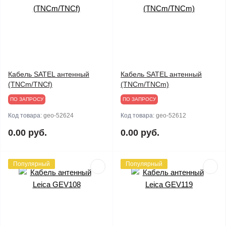
Кабель SATEL антенный
Кабель SATEL антенный
(TNCm/TNCf)
(TNCm/TNCm)
ПО ЗАПРОСУ
ПО ЗАПРОСУ
Код товара:
geo-52624
Код товара:
geo-52612
0.00 руб.
0.00 руб.
Популярный
Популярный