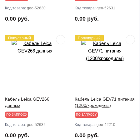
Код товара:
geo-52630
Код товара:
geo-52631
0.00 руб.
0.00 руб.
Популярный
Популярный
Кабель Leica GEV266
Кабель Leica GEV71 питания
данных
(1200/крокодилы)
ПО ЗАПРОСУ
ПО ЗАПРОСУ
Код товара:
geo-52632
Код товара:
geo-42210
0.00 руб.
0.00 руб.