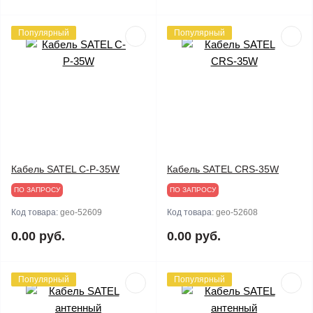
Популярный
Популярный
Кабель SATEL C-P-35W
Кабель SATEL CRS-35W
ПО ЗАПРОСУ
ПО ЗАПРОСУ
Код товара:
geo-52609
Код товара:
geo-52608
0.00 руб.
0.00 руб.
Популярный
Популярный