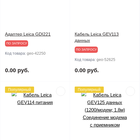
Адаптер Leica GDI221
Кабель Leica GEV113
данных
ПО ЗАПРОСУ
ПО ЗАПРОСУ
Код товара:
geo-42250
Код товара:
geo-52625
0.00 руб.
0.00 руб.
Популярный
Популярный