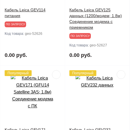
Кабель Leica GEV114
Кабель Leica GEV125
питания
данных (1200/модем; 1.8м)
Соединение модема с
ПО ЗАПРОСУ
приемником
Код товара:
geo-52626
ПО ЗАПРОСУ
Код товара:
geo-52627
0.00 руб.
0.00 руб.
Популярный
Популярный
Кабель Leica GEV171
Кабель Leica GEV232