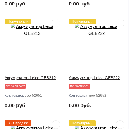
0.00 руб.
0.00 руб.
Популярный
Популярный
Аккумулятор Leica GEB212
Аккумулятор Leica GEB222
ПО ЗАПРОСУ
ПО ЗАПРОСУ
Код товара:
geo-52651
Код товара:
geo-52652
0.00 руб.
0.00 руб.
Хит продаж
Популярный