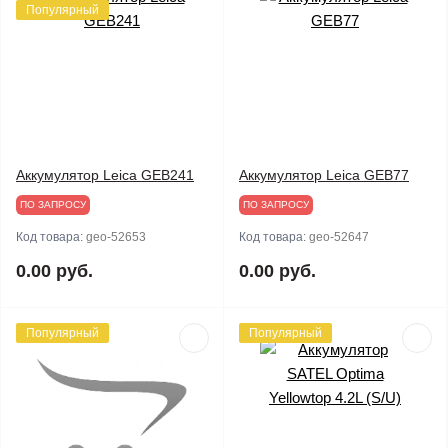
Популярный
Аккумулятор Leica GEB241
Аккумулятор Leica GEB77
ПО ЗАПРОСУ
ПО ЗАПРОСУ
Код товара:
geo-52653
Код товара:
geo-52647
0.00 руб.
0.00 руб.
Популярный
Популярный