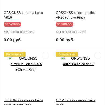
GPS/GNSS антенна Leica
GPS/GNSS антенна Leica
AR10
AR20 (Choke Ring)
ПО ЗАПРОСУ
ПО ЗАПРОСУ
Код товара:
geo-42849
Код товара:
geo-42848
0.00 руб.
0.00 руб.
Популярный
Популярный
GPS/GNSS антенна Leica
GPS/GNSS антенна Leica
AR25 (Choke Ring)
AS05