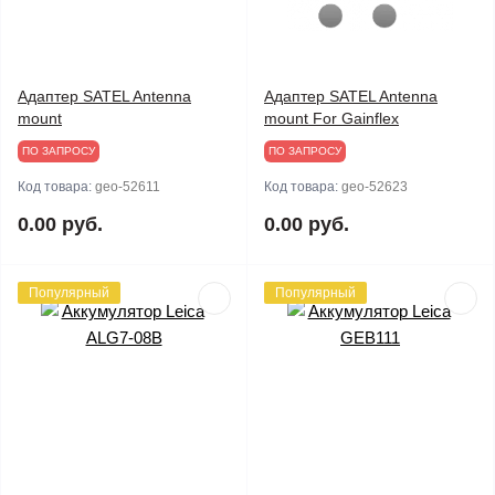
Адаптер SATEL Antenna
Адаптер SATEL Antenna
mount
mount For Gainflex
ПО ЗАПРОСУ
ПО ЗАПРОСУ
Код товара:
geo-52611
Код товара:
geo-52623
0.00 руб.
0.00 руб.
Популярный
Популярный