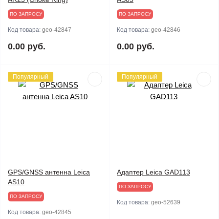
ПО ЗАПРОСУ
ПО ЗАПРОСУ
Код товара:
geo-42847
Код товара:
geo-42846
0.00 руб.
0.00 руб.
Популярный
Популярный
GPS/GNSS антенна Leica
Адаптер Leica GAD113
AS10
ПО ЗАПРОСУ
ПО ЗАПРОСУ
Код товара:
geo-52639
Код товара:
geo-42845