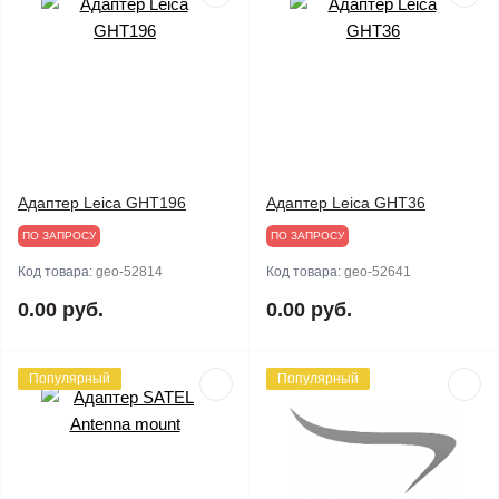
Адаптер Leica GHT196
Адаптер Leica GHT36
ПО ЗАПРОСУ
ПО ЗАПРОСУ
Код товара:
geo-52814
Код товара:
geo-52641
0.00 руб.
0.00 руб.
Популярный
Популярный