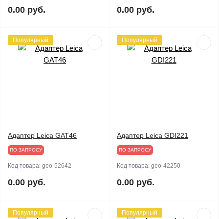
0.00 руб.
0.00 руб.
Популярный
Популярный
Адаптер Leica GAT46
Адаптер Leica GDI221
ПО ЗАПРОСУ
ПО ЗАПРОСУ
Код товара:
geo-52642
Код товара:
geo-42250
0.00 руб.
0.00 руб.
Популярный
Популярный