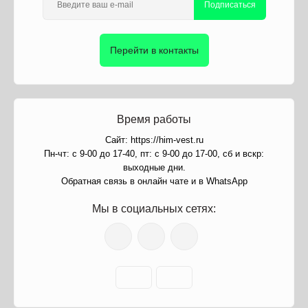
Подписаться
Перейти в контакты
Время работы
Сайт: https://him-vest.ru
Пн-чт: с 9-00 до 17-40, пт: с 9-00 до 17-00, сб и вскр:
выходные дни.
Обратная связь в онлайн чате и в WhatsApp
Мы в социальных сетях: