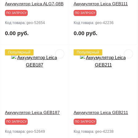
Аккумулятор Leica ALG7-08B
Аккумулятор Leica GEB111
ПО ЗАПРОСУ
ПО ЗАПРОСУ
Код товара:
geo-52654
Код товара:
geo-42236
0.00 руб.
0.00 руб.
Популярный
Популярный
Аккумулятор Leica GEB187
Аккумулятор Leica GEB211
ПО ЗАПРОСУ
ПО ЗАПРОСУ
Код товара:
geo-52649
Код товара:
geo-42238