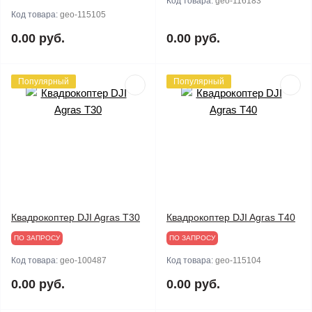
Код товара:
geo-116183
Код товара:
geo-115105
0.00 руб.
0.00 руб.
Популярный
Популярный
Квадрокоптер DJI Agras T30
Квадрокоптер DJI Agras T40
ПО ЗАПРОСУ
ПО ЗАПРОСУ
Код товара:
geo-100487
Код товара:
geo-115104
0.00 руб.
0.00 руб.