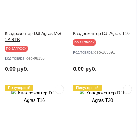
Квадрокоптер DJI Agras MG-
Квадрокоптер DJI Agras T10
1P RTK
ПО ЗАПРОСУ
ПО ЗАПРОСУ
Код товара:
geo-103091
Код товара:
geo-98256
0.00 руб.
0.00 руб.
Популярный
Популярный