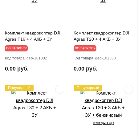
Комплект квадрокоптер DJI
Комплект квадрокоптер DJI
Agras T16 + 4 АКБ + ЗУ
Agras T20 + 4 АКБ + ЗУ
ПО ЗАПРОСУ
ПО ЗАПРОСУ
Код товара:
geo-101302
Код товара:
geo-101303
0.00 руб.
0.00 руб.
Популярный
Популярный