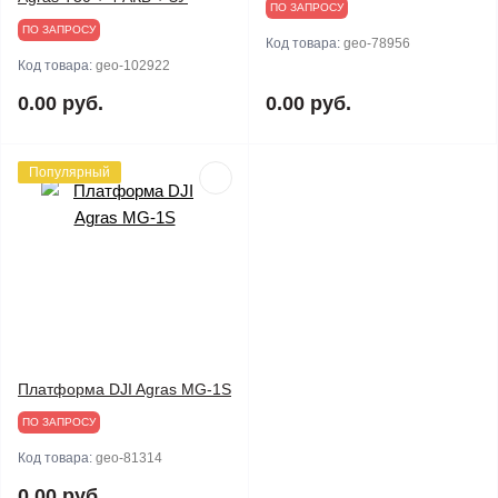
ПО ЗАПРОСУ
ПО ЗАПРОСУ
Код товара:
geo-78956
Код товара:
geo-102922
0.00 руб.
0.00 руб.
Популярный
Платформа DJI Agras MG-1S
ПО ЗАПРОСУ
Код товара:
geo-81314
0.00 руб.