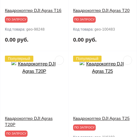
Квадрокоптер DJI Agras T16
Квадрокоптер DJI Agras T20
ПО ЗАПРОСУ
ПО ЗАПРОСУ
Код товара:
geo-98248
Код товара:
geo-100483
0.00 руб.
0.00 руб.
Популярный
Популярный
Квадрокоптер DJI Agras
Квадрокоптер DJI Agras T25
T20P
ПО ЗАПРОСУ
ПО ЗАПРОСУ