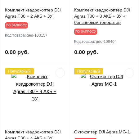
Комплект квадрокоптер DJI
Комплект квадрокоптер DJI
Agras T30 + 2 АКБ + ЗУ
Agras T30 + 3 АКБ + ЗУ +
бензиновый генератор
ПО ЗАПРОСУ
ПО ЗАПРОСУ
Код товара:
geo-103157
Код товара:
geo-108404
0.00 руб.
0.00 руб.
Популярный
Популярный
Комплект квадрокоптер DJI
Октокоптер DJI Agras MG-1
Agras T30 + 4 АКБ + ЗУ