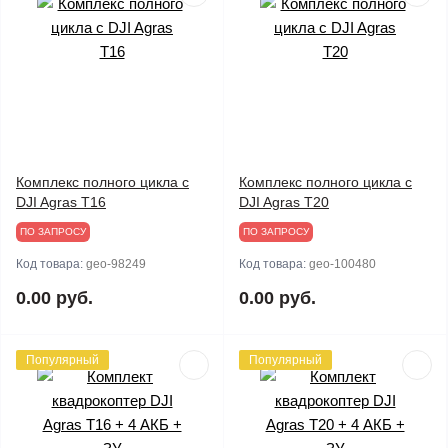
Комплекс полного цикла с
Комплекс полного цикла с
DJI Agras T16
DJI Agras T20
ПО ЗАПРОСУ
ПО ЗАПРОСУ
Код товара:
geo-98249
Код товара:
geo-100480
0.00 руб.
0.00 руб.
Популярный
Популярный