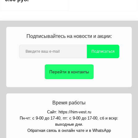
Подписывайтесь на новости и акции:
Подписаться
Перейти в контакты
Время работы
Сайт: https://him-vest.ru
Пн-чт: с 9-00 до 17-40, пт: с 9-00 до 17-00, сб и вскр:
выходные дни.
Обратная связь в онлайн чате и в WhatsApp