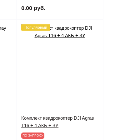
0.00 руб.
Популярный
Комплект квадрокоптер DJI Agras
T16 + 4 АКБ + ЗУ
ПО ЗАПРОСУ