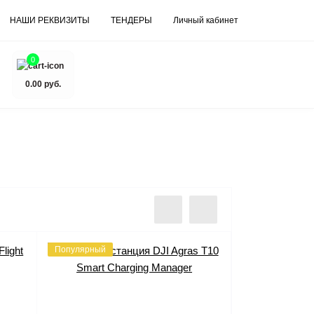
НАШИ РЕКВИЗИТЫ
ТЕНДЕРЫ
Личный кабинет
0
0.00 руб.
Популярный