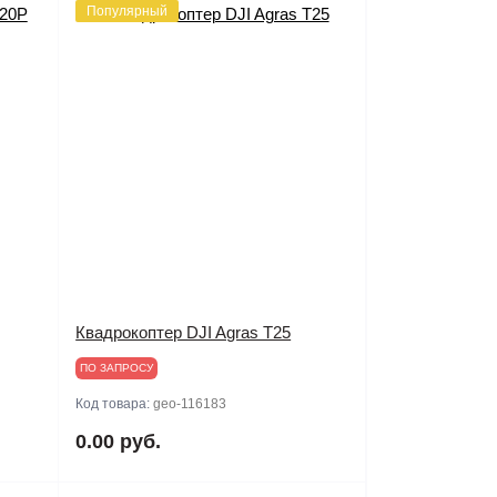
Популярный
Квадрокоптер DJI Agras T25
ПО ЗАПРОСУ
Код товара:
geo-116183
0.00 руб.