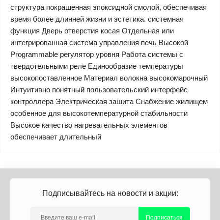
структура покрашенная эпоксидной смолой, обеспечивая
время более длинней жизни и эстетика. системная
функция Дверь отверстия косая Отдельная или
интегрированная система управления печь Высокой
Programmable регулятор уровня Работа системы с
твердотельными реле Единообразие температуры
высокопоставленное Материал волокна высокомарочный
Интуитивно понятный пользовательский интерфейс
контроллера Электрическая защита Снабжение жилищем
особенное для высокотемпературной стабильности
Высокое качество нагревательных элементов
обеспечивает длительный
Подписывайтесь на новости и акции:
Подписаться