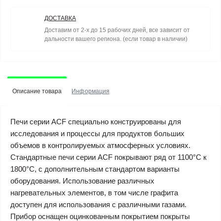
ДОСТАВКА
Доставим от 2-х до 15 рабочих дней, все зависит от
дальности вашего региона. (если товар в наличии)
Описание товара
Информация
Печи серии ACF специально конструированы для
исследования и процессы для продуктов больших
объемов в контролируемых атмосферных условиях.
Стандартные печи серии ACF покрывают ряд от 1100°C к
1800°C, с дополнительным стандартом варианты
оборудования. Использование различных
нагревательных элементов, в том числе графита
доступен для использования с различными газами.
Прибор оснащен оцинкованным покрытием покрыты