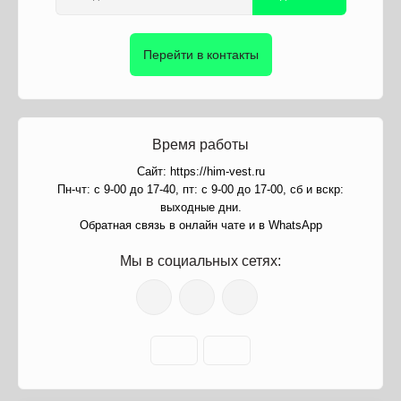
Перейти в контакты
Время работы
Сайт: https://him-vest.ru
Пн-чт: с 9-00 до 17-40, пт: с 9-00 до 17-00, сб и вскр:
выходные дни.
Обратная связь в онлайн чате и в WhatsApp
Мы в социальных сетях: