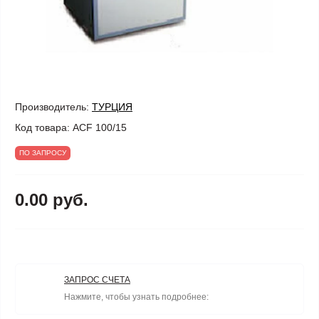
Производитель:
ТУРЦИЯ
Код товара:
ACF 100/15
ПО ЗАПРОСУ
0.00 руб.
ЗАПРОС СЧЕТА
Нажмите, чтобы узнать подробнее: