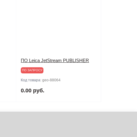
ПО Leica JetStream PUBLISHER
ПО ЗАПРОСУ
Код товара:
geo-88064
0.00 руб.