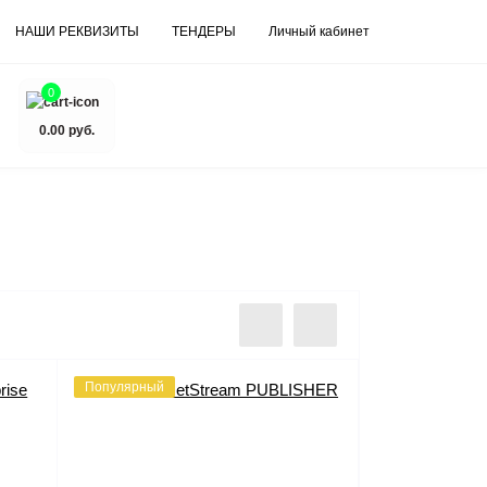
НАШИ РЕКВИЗИТЫ
ТЕНДЕРЫ
Личный кабинет
0
0.00 руб.
Популярный