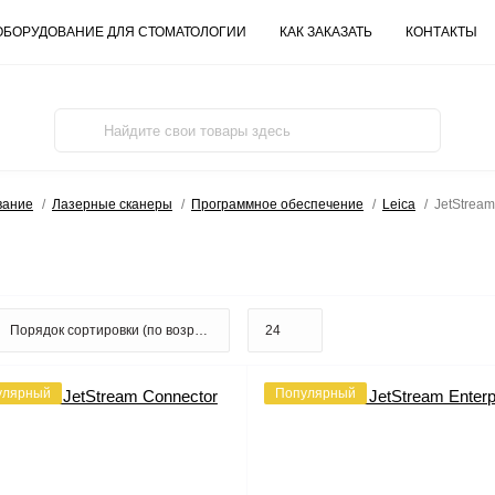
ОБОРУДОВАНИЕ ДЛЯ СТОМАТОЛОГИИ
КАК ЗАКАЗАТЬ
КОНТАКТЫ
вание
Лазерные сканеры
Программное обеспечение
Leica
JetStream
улярный
Популярный