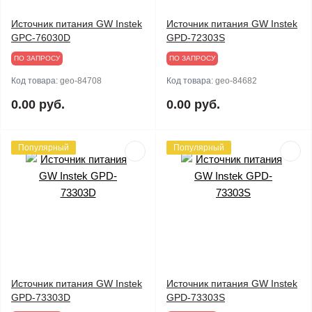
Источник питания GW Instek
Источник питания GW Instek
GPC-76030D
GPD-72303S
ПО ЗАПРОСУ
ПО ЗАПРОСУ
Код товара:
geo-84708
Код товара:
geo-84682
0.00 руб.
0.00 руб.
Популярный
Популярный
Источник питания GW Instek
Источник питания GW Instek
GPD-73303D
GPD-73303S