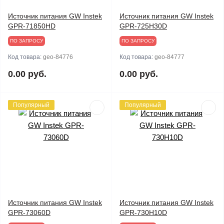
Источник питания GW Instek
Источник питания GW Instek
GPR-71850HD
GPR-725H30D
ПО ЗАПРОСУ
ПО ЗАПРОСУ
Код товара:
geo-84776
Код товара:
geo-84777
0.00 руб.
0.00 руб.
Популярный
Популярный
Источник питания GW Instek
Источник питания GW Instek
GPR-73060D
GPR-730H10D