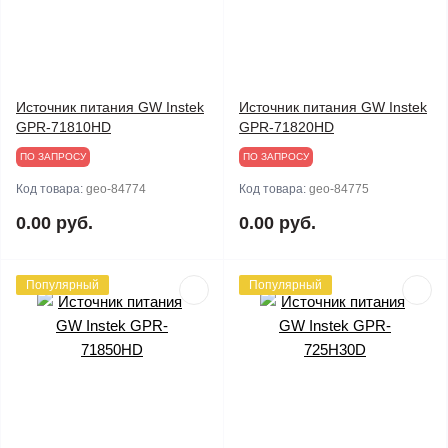
Источник питания GW Instek
Источник питания GW Instek
GPR-71810HD
GPR-71820HD
ПО ЗАПРОСУ
ПО ЗАПРОСУ
Код товара:
geo-84774
Код товара:
geo-84775
0.00 руб.
0.00 руб.
Популярный
Популярный