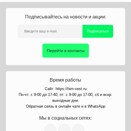
Подписывайтесь на новости и акции:
Подписаться
Перейти в контакты
Время работы
Сайт: https://him-vest.ru
Пн-чт: с 9-00 до 17-40, пт: с 9-00 до 17-00, сб и вскр:
выходные дни.
Обратная связь в онлайн чате и в WhatsApp
Мы в социальных сетях: