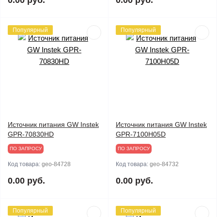
0.00 руб.
0.00 руб.
Популярный
Популярный
Источник питания GW Instek
Источник питания GW Instek
GPR-70830HD
GPR-7100H05D
ПО ЗАПРОСУ
ПО ЗАПРОСУ
Код товара:
geo-84728
Код товара:
geo-84732
0.00 руб.
0.00 руб.
Популярный
Популярный