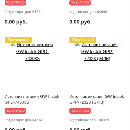
ПО ЗАПРОСУ
ПО ЗАПРОСУ
Код товара:
geo-84711
Код товара:
geo-84690
0.00 руб.
0.00 руб.
Популярный
Популярный
Источник питания GW Instek
Источник питания GW Instek
GPD-74303S
GPP-72323 (GPIB)
ПО ЗАПРОСУ
ПО ЗАПРОСУ
Код товара:
geo-84714
Код товара:
geo-100329