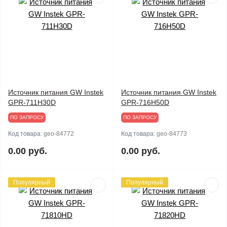
Источник питания GW Instek
Источник питания GW Instek
GPR-711H30D
GPR-716H50D
ПО ЗАПРОСУ
ПО ЗАПРОСУ
Код товара:
geo-84772
Код товара:
geo-84773
0.00 руб.
0.00 руб.
Популярный
Популярный