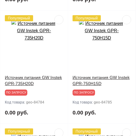
Популярный
Популярный
Источник питания GW Instek
Источник питания GW Instek
GPR-735H20D
GPR-750H15D
ПО ЗАПРОСУ
ПО ЗАПРОСУ
Код товара:
geo-84784
Код товара:
geo-84785
0.00 руб.
0.00 руб.
Популярный
Популярный