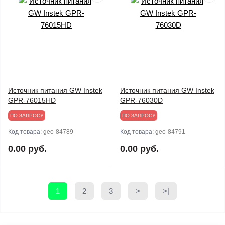
Источник питания GW Instek
Источник питания GW Instek
GPR-76015HD
GPR-76030D
ПО ЗАПРОСУ
ПО ЗАПРОСУ
Код товара:
geo-84789
Код товара:
geo-84791
0.00 руб.
0.00 руб.
1
2
3
>
>|