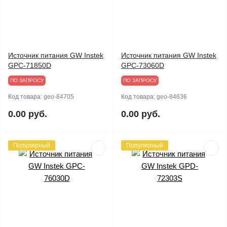
Источник питания GW Instek
Источник питания GW Instek
GPC-71850D
GPC-73060D
ПО ЗАПРОСУ
ПО ЗАПРОСУ
Код товара:
geo-84705
Код товара:
geo-84636
0.00 руб.
0.00 руб.
Популярный
Популярный