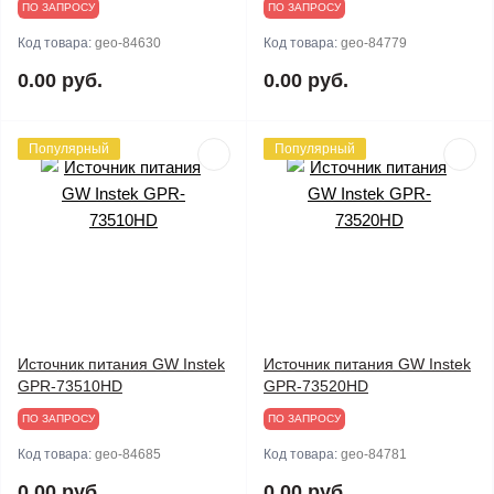
ПО ЗАПРОСУ
ПО ЗАПРОСУ
Код товара:
geo-84630
Код товара:
geo-84779
0.00 руб.
0.00 руб.
Популярный
Популярный
Источник питания GW Instek
Источник питания GW Instek
GPR-73510HD
GPR-73520HD
ПО ЗАПРОСУ
ПО ЗАПРОСУ
Код товара:
geo-84685
Код товара:
geo-84781
0.00 руб.
0.00 руб.