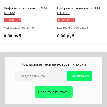
Цифровой термометр CEM
Цифровой термометр CEM
DT-133
DT-133A
ПО ЗАПРОСУ
ПО ЗАПРОСУ
Код товара:
geo-43424
Код товара:
geo-92173
0.00 руб.
0.00 руб.
Подписывайтесь на новости и акции:
Подписаться
Перейти в контакты