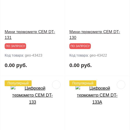
Мини термометр CEM DT-
Мини-термометр CEM DT-
131
130
ПО ЗАПРОСУ
ПО ЗАПРОСУ
Код товара:
geo-43423
Код товара:
geo-43422
0.00 руб.
0.00 руб.
Популярный
Популярный