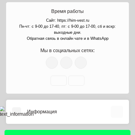
Время работы
Сайт: https://him-vest.ru
Пн-чт: с 9-00 до 17-40, пт: с 9-00 до 17-00, сб и вскр:
выходные дни.
Обратная связь в онлайн чате и в WhatsApp
Мы в социальных сетях:
Информация
О нас