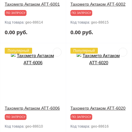
Тахометр Актаком АТТ-6001
Тахометр Актаком АТТ-6002
ПО ЗАПРОСУ
ПО ЗАПРОСУ
Код товара:
geo-88614
Код товара:
geo-88615
0.00 руб.
0.00 руб.
Популярный
Популярный
Тахометр Актаком АТТ-6006
Тахометр Актаком АТТ-6020
ПО ЗАПРОСУ
ПО ЗАПРОСУ
Код товара:
geo-88610
Код товара:
geo-88616