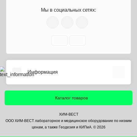
Мы в социальных сетях:
Информация
О нас
Информация о доставке
Каталог товаров
Политика безопасности
Условия соглашения
ХИМ-ВЕСТ
ООО ХИМ-ВЕСТ лабораторное и медицинское оборудование по низким
Контакты
ценам, а также Геодезия и КИПиА. © 2026
Связаться с нами