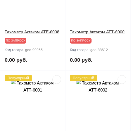
Тахометр Актаком АТЕ-6008
Тахометр Актаком АТТ-6000
ПО ЗАПРОСУ
ПО ЗАПРОСУ
Код товара:
geo-99955
Код товара:
geo-88612
0.00 руб.
0.00 руб.
Популярный
Популярный