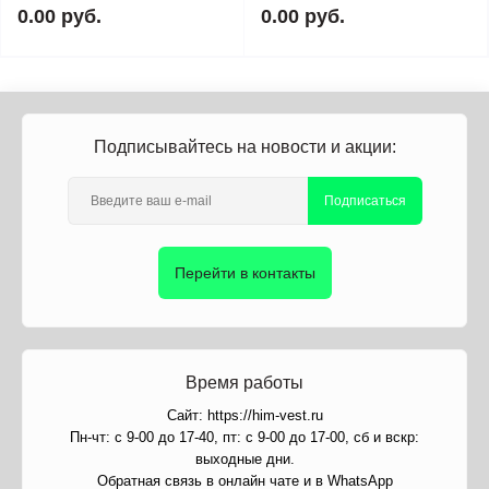
0.00 руб.
0.00 руб.
Подписывайтесь на новости и акции:
Подписаться
Перейти в контакты
Время работы
Сайт: https://him-vest.ru
Пн-чт: с 9-00 до 17-40, пт: с 9-00 до 17-00, сб и вскр:
выходные дни.
Обратная связь в онлайн чате и в WhatsApp