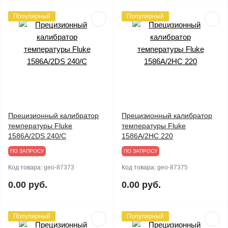
Популярный
Популярный
Прецизионный калибратор
Прецизионный калибратор
температуры Fluke
температуры Fluke
1586A/2DS 240/C
1586A/2HC 220
ПО ЗАПРОСУ
ПО ЗАПРОСУ
Код товара:
geo-87373
Код товара:
geo-87375
0.00 руб.
0.00 руб.
Популярный
Популярный