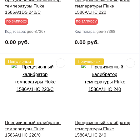
температуры Fluke
температуры Fluke
1586A/1DS 240/C
1586A/1HC 220
ПО ЗАПРОСУ
ПО ЗАПРОСУ
Код товара:
geo-87367
Код товара:
geo-87368
0.00 руб.
0.00 руб.
Популярный
Популярный
Прецизионный калибратор
Прецизионный калибратор
температуры Fluke
температуры Fluke
1586A/1HC 220/C
1586A/1HC 240