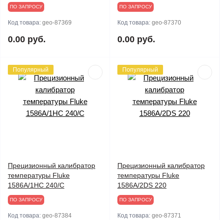
ПО ЗАПРОСУ
ПО ЗАПРОСУ
Код товара:
geo-87369
Код товара:
geo-87370
0.00 руб.
0.00 руб.
Популярный
Популярный
Прецизионный калибратор
Прецизионный калибратор
температуры Fluke
температуры Fluke
1586A/1HC 240/C
1586A/2DS 220
ПО ЗАПРОСУ
ПО ЗАПРОСУ
Код товара:
geo-87384
Код товара:
geo-87371