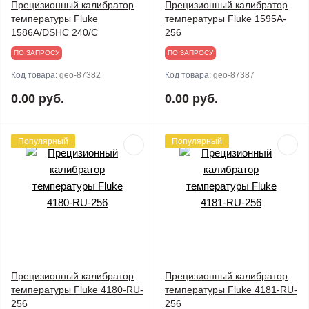
Прецизионный калибратор
Прецизионный калибратор
температуры Fluke
температуры Fluke 1595A-
1586A/DSHC 240/C
256
ПО ЗАПРОСУ
ПО ЗАПРОСУ
Код товара:
geo-87382
Код товара:
geo-87387
0.00 руб.
0.00 руб.
Популярный
Популярный
Прецизионный калибратор
Прецизионный калибратор
температуры Fluke 4180-RU-
температуры Fluke 4181-RU-
256
256