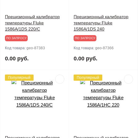
Прецизионный калибратор
Прецизионный калибратор
температуры Fluke
температуры Fluke
1586A/1DS 220/C
1586A/1DS 240
ПО ЗАПРОСУ
ПО ЗАПРОСУ
Код товара:
geo-87383
Код товара:
geo-87366
0.00 руб.
0.00 руб.
Популярный
Популярный
Прецизионный калибратор
Прецизионный калибратор