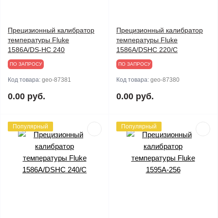
Прецизионный калибратор
Прецизионный калибратор
температуры Fluke
температуры Fluke
1586A/DS-HC 240
1586A/DSHC 220/C
ПО ЗАПРОСУ
ПО ЗАПРОСУ
Код товара:
geo-87381
Код товара:
geo-87380
0.00 руб.
0.00 руб.
Популярный
Популярный