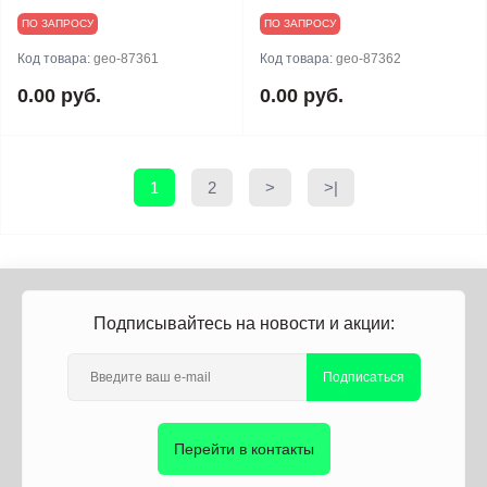
ПО ЗАПРОСУ
ПО ЗАПРОСУ
Код товара:
geo-87361
Код товара:
geo-87362
0.00 руб.
0.00 руб.
1
2
>
>|
Подписывайтесь на новости и акции:
Подписаться
Перейти в контакты