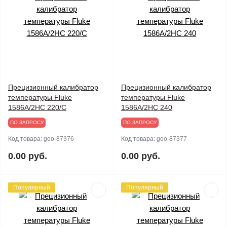
Прецизионный калибратор
Прецизионный калибратор
температуры Fluke
температуры Fluke
1586A/2HC 220/C
1586A/2HC 240
ПО ЗАПРОСУ
ПО ЗАПРОСУ
Код товара:
geo-87376
Код товара:
geo-87377
0.00 руб.
0.00 руб.
Популярный
Популярный