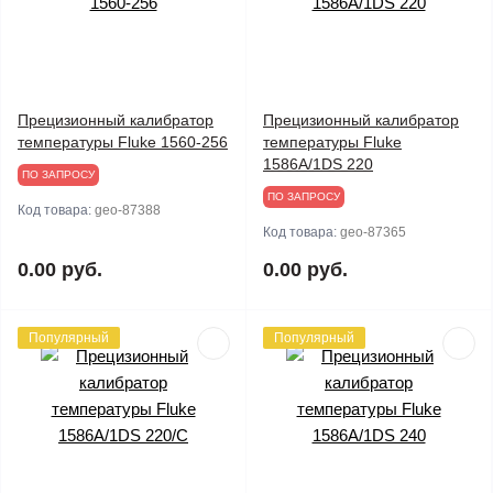
Прецизионный калибратор
Прецизионный калибратор
температуры Fluke 1560-256
температуры Fluke
1586A/1DS 220
ПО ЗАПРОСУ
ПО ЗАПРОСУ
Код товара:
geo-87388
Код товара:
geo-87365
0.00 руб.
0.00 руб.
Популярный
Популярный