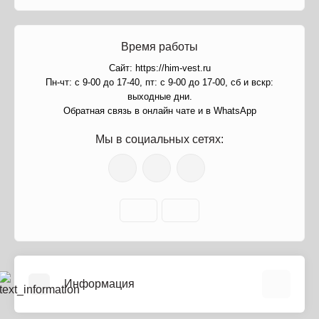
Время работы
Сайт: https://him-vest.ru
Пн-чт: с 9-00 до 17-40, пт: с 9-00 до 17-00, сб и вскр:
выходные дни.
Обратная связь в онлайн чате и в WhatsApp
Мы в социальных сетях:
Информация