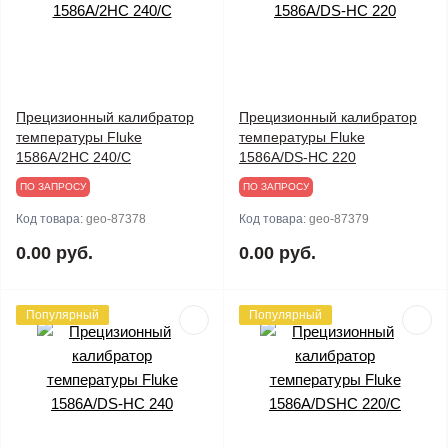
Прецизионный калибратор
Прецизионный калибратор
температуры Fluke
температуры Fluke
1586A/2HC 240/C
1586A/DS-HC 220
ПО ЗАПРОСУ
ПО ЗАПРОСУ
Код товара:
geo-87378
Код товара:
geo-87379
0.00 руб.
0.00 руб.
Популярный
Популярный