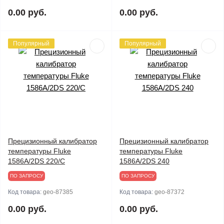
0.00 руб.
0.00 руб.
Популярный
Популярный
Прецизионный калибратор
Прецизионный калибратор
температуры Fluke
температуры Fluke
1586A/2DS 220/C
1586A/2DS 240
ПО ЗАПРОСУ
ПО ЗАПРОСУ
Код товара:
geo-87385
Код товара:
geo-87372
0.00 руб.
0.00 руб.