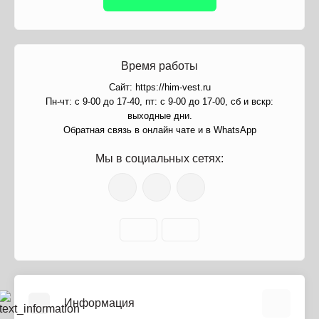
Время работы
Сайт: https://him-vest.ru
Пн-чт: с 9-00 до 17-40, пт: с 9-00 до 17-00, сб и вскр:
выходные дни.
Обратная связь в онлайн чате и в WhatsApp
Мы в социальных сетях:
Информация