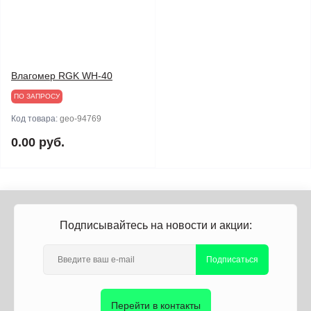
Влагомер RGK WH-40
ПО ЗАПРОСУ
Код товара:
geo-94769
0.00 руб.
Подписывайтесь на новости и акции:
Подписаться
Перейти в контакты