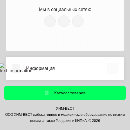
Мы в социальных сетях:
Информация
О нас
Информация о доставке
Каталог товаров
Политика безопасности
Условия соглашения
ХИМ-ВЕСТ
ООО ХИМ-ВЕСТ лабораторное и медицинское оборудование по низким
Контакты
ценам, а также Геодезия и КИПиА. © 2026
Связаться с нами