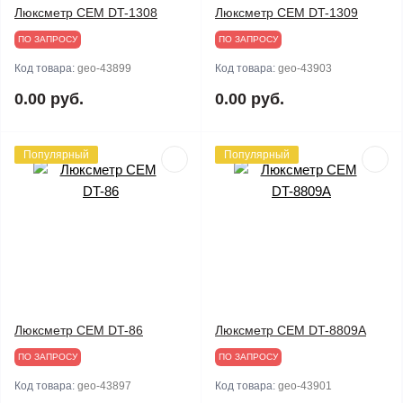
Люксметр CEM DT-1308
Люксметр CEM DT-1309
ПО ЗАПРОСУ
ПО ЗАПРОСУ
Код товара:
geo-43899
Код товара:
geo-43903
0.00 руб.
0.00 руб.
Популярный
Популярный
Люксметр CEM DT-86
Люксметр CEM DT-8809A
ПО ЗАПРОСУ
ПО ЗАПРОСУ
Код товара:
geo-43897
Код товара:
geo-43901