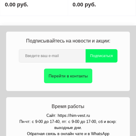
0.00 руб.
0.00 руб.
Подписывайтесь на новости и акции:
Подписаться
Перейти в контакты
Время работы
Сайт: https://him-vest.ru
Пн-чт: с 9-00 до 17-40, пт: с 9-00 до 17-00, сб и вскр:
выходные дни.
Обратная связь в онлайн чате и в WhatsApp