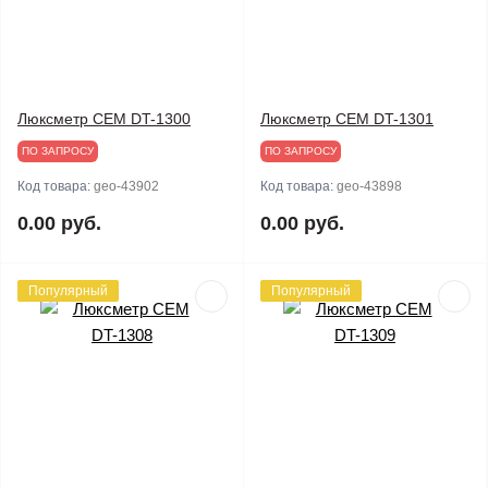
Люксметр CEM DT-1300
Люксметр CEM DT-1301
ПО ЗАПРОСУ
ПО ЗАПРОСУ
Код товара:
geo-43902
Код товара:
geo-43898
0.00 руб.
0.00 руб.
Популярный
Популярный