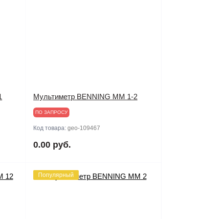
1
Мультиметр BENNING MM 1-2
ПО ЗАПРОСУ
Код товара:
geo-109467
0.00 руб.
Популярный