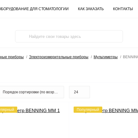
ОБОРУДОВАНИЕ ДЛЯ СТОМАТОЛОГИИ
КАК ЗАКАЗАТЬ
КОНТАКТЫ
ьные приборы
Электроизмерительные приборы
Мультиметры
BENNIN
улярный
Популярный