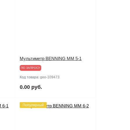
Мультиметр BENNING MM 5-1
ПО ЗАПРОСУ
Код товара:
geo-109473
0.00 руб.
Популярный