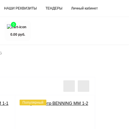
НАШИ РЕКВИЗИТЫ
ТЕНДЕРЫ
Личный кабинет
0
0.00 руб.
G
Популярный