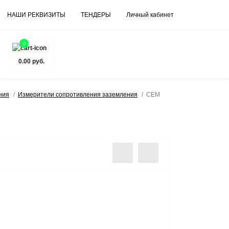
НАШИ РЕКВИЗИТЫ
ТЕНДЕРЫ
Личный кабинет
0
0.00 руб.
ния
Измерители сопротивления заземления
CEM