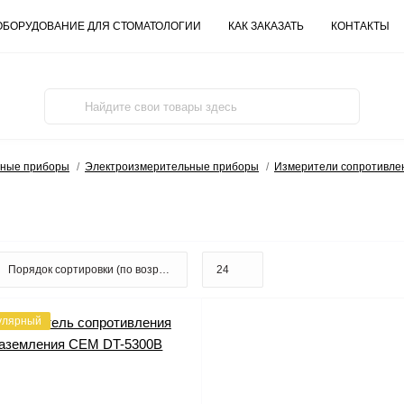
ОБОРУДОВАНИЕ ДЛЯ СТОМАТОЛОГИИ
КАК ЗАКАЗАТЬ
КОНТАКТЫ
ьные приборы
Электроизмерительные приборы
Измерители сопротивле
улярный