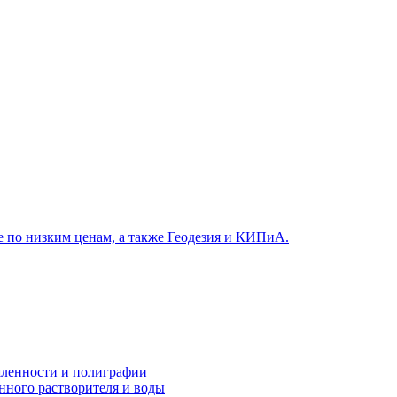
ленности и полиграфии
нного растворителя и воды