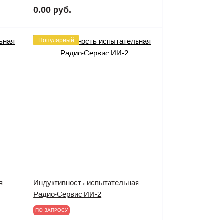
0.00 руб.
Популярный
я
Индуктивность испытательная
Радио-Сервис ИИ-2
ПО ЗАПРОСУ