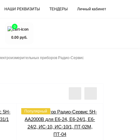
НАШИ РЕКВИЗИТЫ
ТЕНДЕРЫ
Личный кабинет
0
0.00 руб.
лектроизмерительных приборов Радио-Сервис
Популярный