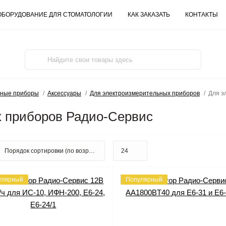
ОБОРУДОВАНИЕ ДЛЯ СТОМАТОЛОГИИ
КАК ЗАКАЗАТЬ
КОНТАКТЫ
ьные приборы
Аксессуары
Для электроизмерительных приборов
Для э
 приборов Радио-Сервис
улярный
Популярный