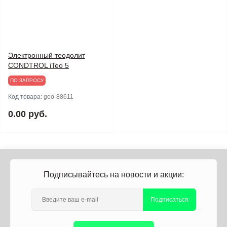
Электронный теодолит
CONDTROL iTeo 5
ПО ЗАПРОСУ
Код товара:
geo-88611
0.00 руб.
Подписывайтесь на новости и акции:
Подписаться