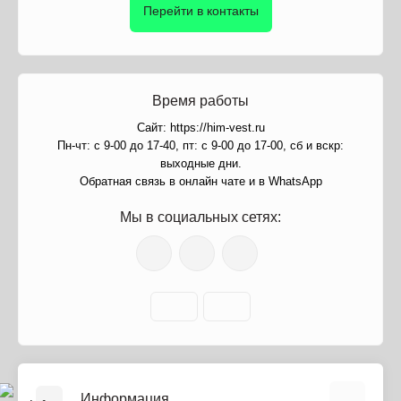
Перейти в контакты
Время работы
Сайт: https://him-vest.ru
Пн-чт: с 9-00 до 17-40, пт: с 9-00 до 17-00, сб и вскр:
выходные дни.
Обратная связь в онлайн чате и в WhatsApp
Мы в социальных сетях:
Информация