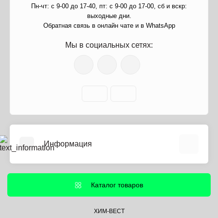
Пн-чт: с 9-00 до 17-40, пт: с 9-00 до 17-00, сб и вскр:
выходные дни.
Обратная связь в онлайн чате и в WhatsApp
Мы в социальных сетях:
Информация
О нас
Информация о доставке
Каталог товаров
Политика безопасности
Условия соглашения
ХИМ-ВЕСТ