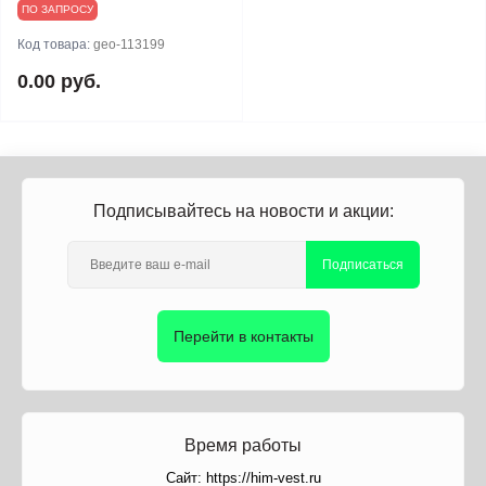
ПО ЗАПРОСУ
Код товара:
geo-113199
0.00 руб.
Подписывайтесь на новости и акции:
Подписаться
Перейти в контакты
Время работы
Сайт: https://him-vest.ru