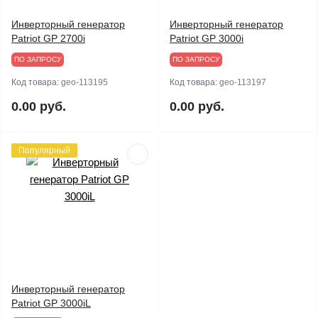
Инверторный генератор
Инверторный генератор
Patriot GP 2700i
Patriot GP 3000i
ПО ЗАПРОСУ
ПО ЗАПРОСУ
Код товара:
geo-113195
Код товара:
geo-113197
0.00 руб.
0.00 руб.
Популярный
Инверторный генератор
Patriot GP 3000iL