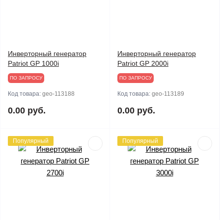
Инверторный генератор
Инверторный генератор
Patriot GP 1000i
Patriot GP 2000i
ПО ЗАПРОСУ
ПО ЗАПРОСУ
Код товара:
geo-113188
Код товара:
geo-113189
0.00 руб.
0.00 руб.
Популярный
Популярный