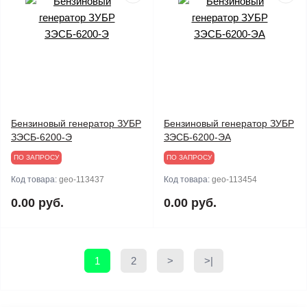
Бензиновый генератор ЗУБР
Бензиновый генератор ЗУБР
ЗЭСБ-6200-Э
ЗЭСБ-6200-ЭА
ПО ЗАПРОСУ
ПО ЗАПРОСУ
Код товара:
geo-113437
Код товара:
geo-113454
0.00 руб.
0.00 руб.
1
2
>
>|