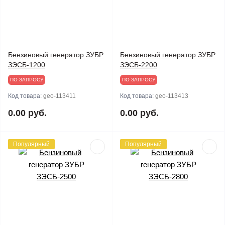
Бензиновый генератор ЗУБР
Бензиновый генератор ЗУБР
ЗЭСБ-1200
ЗЭСБ-2200
ПО ЗАПРОСУ
ПО ЗАПРОСУ
Код товара:
geo-113411
Код товара:
geo-113413
0.00 руб.
0.00 руб.
Популярный
Популярный