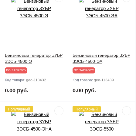
Бензиновый генератор ЗУБР
Бензиновый генератор ЗУБР
ЗЭСБ-4500-Э
ЗЭСБ-4500-ЭА
ПО ЗАПРОСУ
ПО ЗАПРОСУ
Код товара:
geo-113432
Код товара:
geo-113439
0.00 руб.
0.00 руб.
Популярный
Популярный