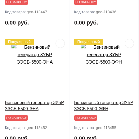
ПО ЗАПРОСУ
ПО ЗАПРОСУ
Код товара:
geo-113447
Код товара:
geo-113436
0.00 руб.
0.00 руб.
Популярный
Популярный
Бензиновый генератор ЗУБР
Бензиновый генератор ЗУБР
ЗЭСБ-5500-ЭНА
ЗЭСБ-5500-ЭФН
ПО ЗАПРОСУ
ПО ЗАПРОСУ
Код товара:
geo-113452
Код товара:
geo-113455
0.00 руб.
0.00 руб.