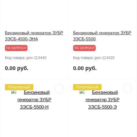
Бензиновый генератор ЗУБР
Бензиновый генератор ЗУБР
ЗЭСБ-4500-ЭНА
ЗЭСБ-5500
ПО ЗАПРОСУ
ПО ЗАПРОСУ
Код товара:
geo-113440
Код товара:
geo-113420
0.00 руб.
0.00 руб.
Популярный
Популярный