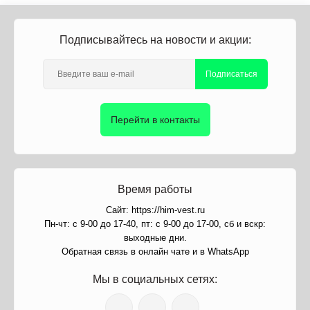
Подписывайтесь на новости и акции:
Подписаться
Перейти в контакты
Время работы
Сайт: https://him-vest.ru
Пн-чт: с 9-00 до 17-40, пт: с 9-00 до 17-00, сб и вскр:
выходные дни.
Обратная связь в онлайн чате и в WhatsApp
Мы в социальных сетях: