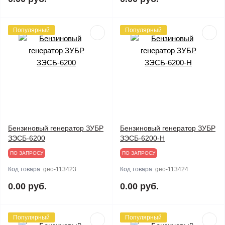
Популярный
Популярный
Бензиновый генератор ЗУБР
Бензиновый генератор ЗУБР
ЗЭСБ-6200
ЗЭСБ-6200-Н
ПО ЗАПРОСУ
ПО ЗАПРОСУ
Код товара:
geo-113423
Код товара:
geo-113424
0.00 руб.
0.00 руб.
Популярный
Популярный