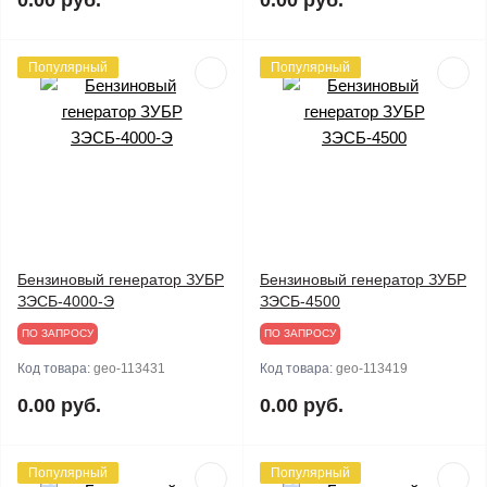
0.00 руб.
0.00 руб.
Популярный
Популярный
Бензиновый генератор ЗУБР
Бензиновый генератор ЗУБР
ЗЭСБ-4000-Э
ЗЭСБ-4500
ПО ЗАПРОСУ
ПО ЗАПРОСУ
Код товара:
geo-113431
Код товара:
geo-113419
0.00 руб.
0.00 руб.
Популярный
Популярный