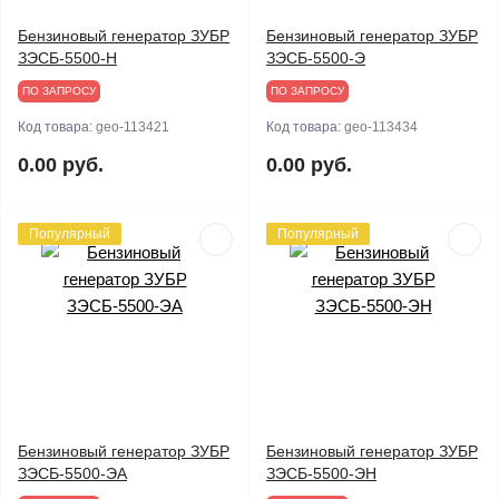
Бензиновый генератор ЗУБР
Бензиновый генератор ЗУБР
ЗЭСБ-5500-Н
ЗЭСБ-5500-Э
ПО ЗАПРОСУ
ПО ЗАПРОСУ
Код товара:
geo-113421
Код товара:
geo-113434
0.00 руб.
0.00 руб.
Популярный
Популярный
Бензиновый генератор ЗУБР
Бензиновый генератор ЗУБР
ЗЭСБ-5500-ЭА
ЗЭСБ-5500-ЭН