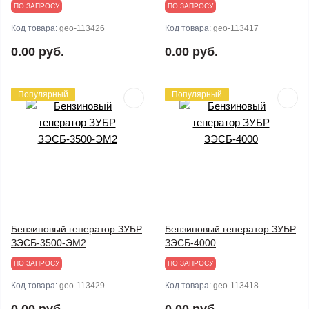
ПО ЗАПРОСУ
ПО ЗАПРОСУ
Код товара:
geo-113426
Код товара:
geo-113417
0.00 руб.
0.00 руб.
Популярный
Популярный
Бензиновый генератор ЗУБР
Бензиновый генератор ЗУБР
ЗЭСБ-3500-ЭМ2
ЗЭСБ-4000
ПО ЗАПРОСУ
ПО ЗАПРОСУ
Код товара:
geo-113429
Код товара:
geo-113418