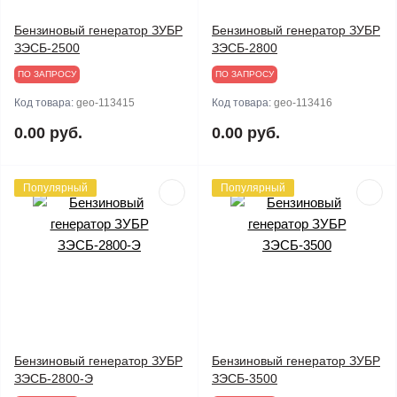
Бензиновый генератор ЗУБР
Бензиновый генератор ЗУБР
ЗЭСБ-2500
ЗЭСБ-2800
ПО ЗАПРОСУ
ПО ЗАПРОСУ
Код товара:
geo-113415
Код товара:
geo-113416
0.00 руб.
0.00 руб.
Популярный
Популярный
Бензиновый генератор ЗУБР
Бензиновый генератор ЗУБР
ЗЭСБ-2800-Э
ЗЭСБ-3500