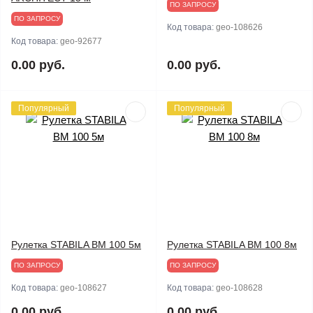
ПО ЗАПРОСУ
ПО ЗАПРОСУ
Код товара:
geo-108626
Код товара:
geo-92677
0.00 руб.
0.00 руб.
Популярный
Популярный
Рулетка STABILA BM 100 5м
Рулетка STABILA BM 100 8м
ПО ЗАПРОСУ
ПО ЗАПРОСУ
Код товара:
geo-108627
Код товара:
geo-108628
0.00 руб.
0.00 руб.