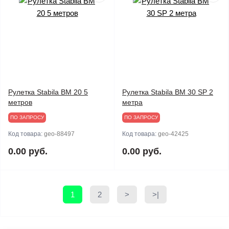
Рулетка Stabila BM 20 5
Рулетка Stabila BM 30 SP 2
метров
метра
ПО ЗАПРОСУ
ПО ЗАПРОСУ
Код товара:
geo-88497
Код товара:
geo-42425
0.00 руб.
0.00 руб.
1
2
>
>|