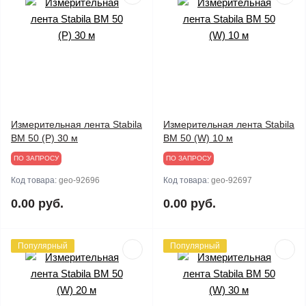
Измерительная лента Stabila
Измерительная лента Stabila
BM 50 (P) 30 м
BM 50 (W) 10 м
ПО ЗАПРОСУ
ПО ЗАПРОСУ
Код товара:
geo-92696
Код товара:
geo-92697
0.00 руб.
0.00 руб.
Популярный
Популярный