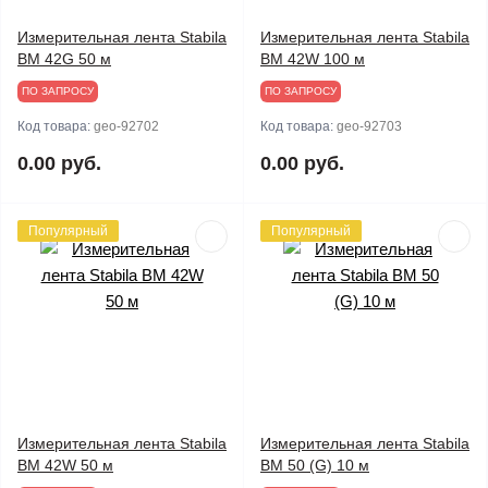
Измерительная лента Stabila
Измерительная лента Stabila
BM 42G 50 м
BM 42W 100 м
ПО ЗАПРОСУ
ПО ЗАПРОСУ
Код товара:
geo-92702
Код товара:
geo-92703
0.00 руб.
0.00 руб.
Популярный
Популярный
Измерительная лента Stabila
Измерительная лента Stabila
BM 42W 50 м
BM 50 (G) 10 м