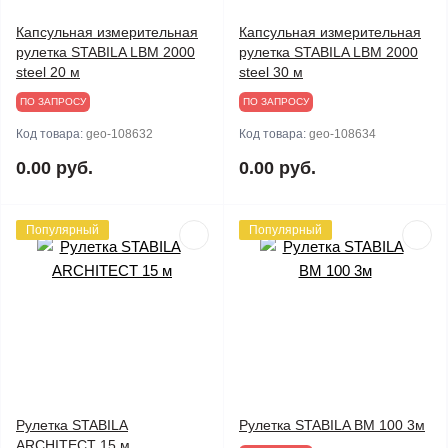
Капсульная измерительная
Капсульная измерительная
рулетка STABILA LBM 2000
рулетка STABILA LBM 2000
steel 20 м
steel 30 м
ПО ЗАПРОСУ
ПО ЗАПРОСУ
Код товара:
geo-108632
Код товара:
geo-108634
0.00 руб.
0.00 руб.
Популярный
Популярный
Рулетка STABILA
Рулетка STABILA BM 100 3м
ARCHITECT 15 м