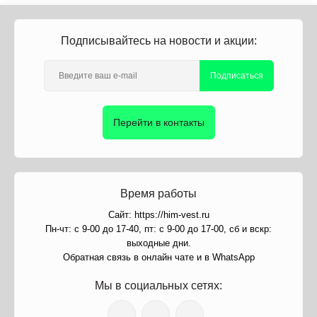
Подписывайтесь на новости и акции:
Подписаться
Перейти в контакты
Время работы
Сайт: https://him-vest.ru
Пн-чт: с 9-00 до 17-40, пт: с 9-00 до 17-00, сб и вскр:
выходные дни.
Обратная связь в онлайн чате и в WhatsApp
Мы в социальных сетях: