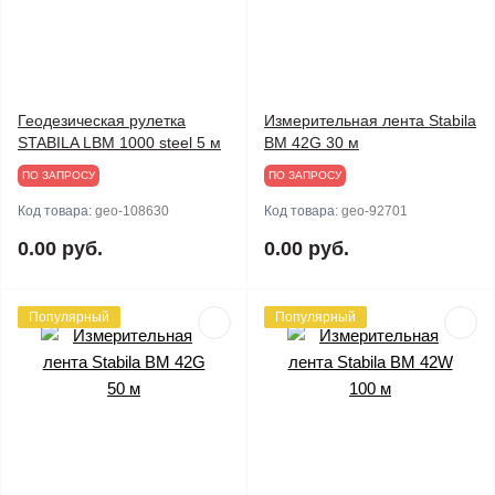
Геодезическая рулетка
Измерительная лента Stabila
STABILA LBM 1000 steel 5 м
BM 42G 30 м
ПО ЗАПРОСУ
ПО ЗАПРОСУ
Код товара:
geo-108630
Код товара:
geo-92701
0.00 руб.
0.00 руб.
Популярный
Популярный