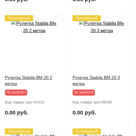
Популярный
Популярный
Рулетка Stabila BM 20 2
Рулетка Stabila BM 20 3
метра
метра
ПО ЗАПРОСУ
ПО ЗАПРОСУ
Код товара:
geo-42424
Код товара:
geo-88496
0.00 руб.
0.00 руб.
Популярный
Популярный