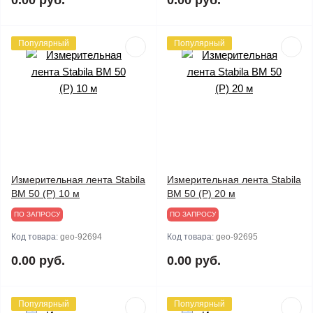
0.00 руб.
0.00 руб.
Популярный
Популярный
Измерительная лента Stabila
Измерительная лента Stabila
BM 50 (P) 10 м
BM 50 (P) 20 м
ПО ЗАПРОСУ
ПО ЗАПРОСУ
Код товара:
geo-92694
Код товара:
geo-92695
0.00 руб.
0.00 руб.
Популярный
Популярный