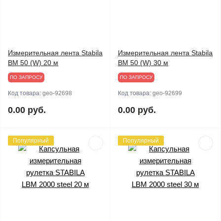
Измерительная лента Stabila
Измерительная лента Stabila
BM 50 (W) 20 м
BM 50 (W) 30 м
ПО ЗАПРОСУ
ПО ЗАПРОСУ
Код товара:
geo-92698
Код товара:
geo-92699
0.00 руб.
0.00 руб.
Популярный
Популярный