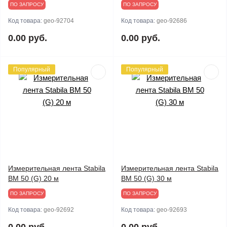
ПО ЗАПРОСУ
ПО ЗАПРОСУ
Код товара:
geo-92704
Код товара:
geo-92686
0.00 руб.
0.00 руб.
Популярный
Популярный
Измерительная лента Stabila
Измерительная лента Stabila
BM 50 (G) 20 м
BM 50 (G) 30 м
ПО ЗАПРОСУ
ПО ЗАПРОСУ
Код товара:
geo-92692
Код товара:
geo-92693