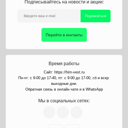
Подписывайтесь на новости и акции:
Подписаться
Перейти в контакты
Время работы
Сайт: https://him-vest.ru
Пн-чт: с 9-00 до 17-40, пт: с 9-00 до 17-00, сб и вскр:
выходные дни.
Обратная связь в онлайн чате и в WhatsApp
Мы в социальных сетях: