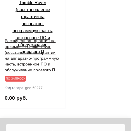
Расширенная гарантия на
приемник Trimble Rover
(восстановление гарантии
на аппаратно-программную
часть, встроенное ПО и
обслуживание полевого П
ПО ЗАПРОСУ
Код товара:
geo-50277
0.00 руб.