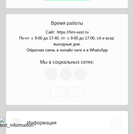
Время работы
Сайт: https://him-vest.ru
Пн-чт: с 9-00 до 17-40, пт: с 9-00 до 17-00, сб и вскр:
выходные дни.
Обратная связь в онлайн чате и в WhatsApp
Мы в социальных сетях:
Информация