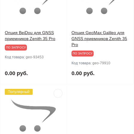
Опция BeiDou для GNSS
Опция GeoMax Galileo для
приемников Zenith 35 Pro
GNSS приемников Zenith 35
Pro
ПО ЗАПРОСУ
ПО ЗАПРОСУ
Код товара:
geo-93453
Код товара:
geo-79910
0.00 руб.
0.00 руб.
Популярный