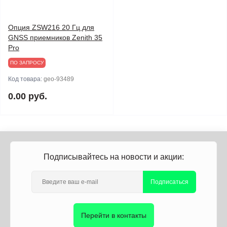
Опция ZSW216 20 Гц для
GNSS приемников Zenith 35
Pro
ПО ЗАПРОСУ
Код товара:
geo-93489
0.00 руб.
Подписывайтесь на новости и акции:
Подписаться
Перейти в контакты