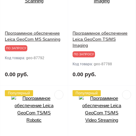
Программное обеспечение
Программное обеспечение
Leica GeoCom MS Scanning
Leica GeoCom TS/MS
Imaging
ПО ЗАПРОСУ
ПО ЗАПРОСУ
Код товара:
geo-87792
Код товара:
geo-87788
0.00 руб.
0.00 руб.
Популярный
Популярный