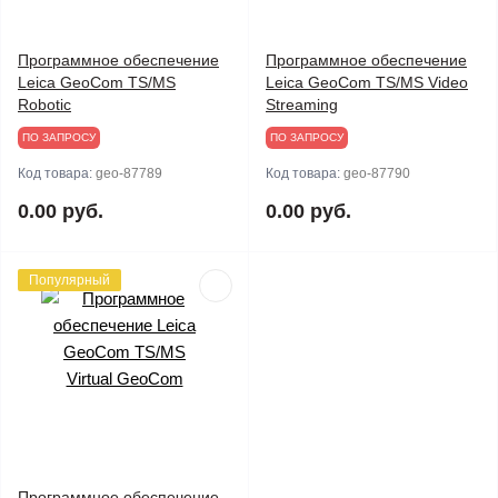
Программное обеспечение
Программное обеспечение
Leica GeoCom TS/MS
Leica GeoCom TS/MS Video
Robotic
Streaming
ПО ЗАПРОСУ
ПО ЗАПРОСУ
Код товара:
geo-87789
Код товара:
geo-87790
0.00 руб.
0.00 руб.
Популярный
Программное обеспечение