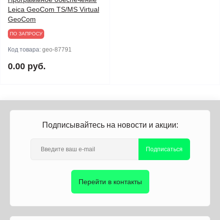
Leica GeoCom TS/MS Virtual
GeoCom
ПО ЗАПРОСУ
Код товара:
geo-87791
0.00 руб.
Подписывайтесь на новости и акции:
Подписаться
Перейти в контакты