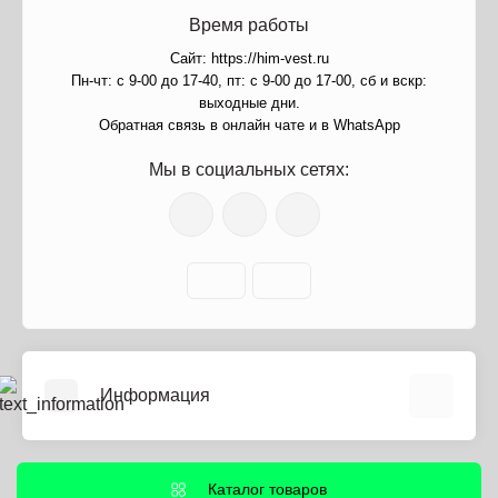
Время работы
Сайт: https://him-vest.ru
Пн-чт: с 9-00 до 17-40, пт: с 9-00 до 17-00, сб и вскр:
выходные дни.
Обратная связь в онлайн чате и в WhatsApp
Мы в социальных сетях:
Информация
О нас
Информация о доставке
Каталог товаров