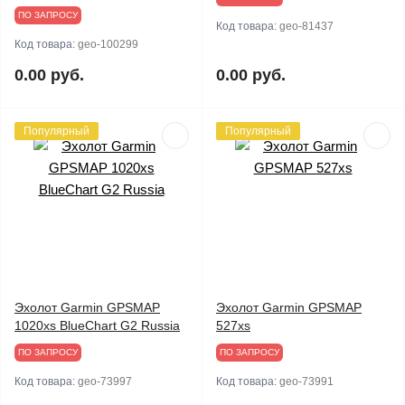
ПО ЗАПРОСУ
Код товара:
geo-81437
Код товара:
geo-100299
0.00 руб.
0.00 руб.
Популярный
Популярный
Эхолот Garmin GPSMAP
Эхолот Garmin GPSMAP
1020xs BlueChart G2 Russia
527xs
ПО ЗАПРОСУ
ПО ЗАПРОСУ
Код товара:
geo-73997
Код товара:
geo-73991