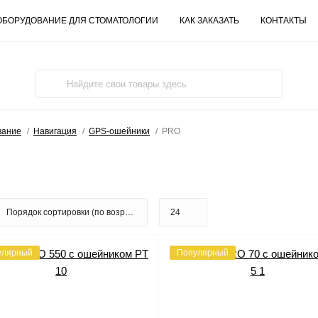
ОБОРУДОВАНИЕ ДЛЯ СТОМАТОЛОГИИ
КАК ЗАКАЗАТЬ
КОНТАКТЫ
вание
Навигация
GPS-ошейники
PRO
улярный
Популярный