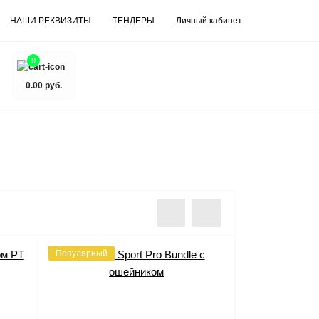
НАШИ РЕКВИЗИТЫ
ТЕНДЕРЫ
Личный кабинет
0
0.00 руб.
Популярный