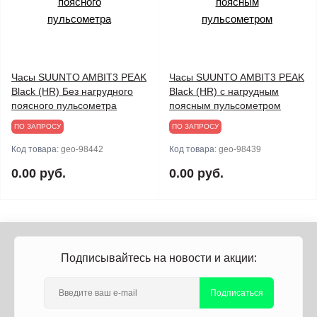
Часы SUUNTO AMBIT3 PEAK
Часы SUUNTO AMBIT3 PEAK
Black (HR) Без нагрудного
Black (HR) с нагрудным
поясного пульсометра
поясным пульсометром
ПО ЗАПРОСУ
ПО ЗАПРОСУ
Код товара:
geo-98442
Код товара:
geo-98439
0.00 руб.
0.00 руб.
Подписывайтесь на новости и акции:
Подписаться