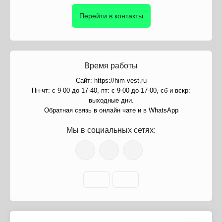
Перейти в контакты
Время работы
Сайт: https://him-vest.ru
Пн-чт: с 9-00 до 17-40, пт: с 9-00 до 17-00, сб и вскр:
выходные дни.
Обратная связь в онлайн чате и в WhatsApp
Мы в социальных сетях: