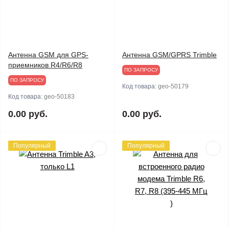
Антенна GSM для GPS-
Антенна GSM/GPRS Trimble
приемников R4/R6/R8
ПО ЗАПРОСУ
ПО ЗАПРОСУ
Код товара:
geo-50179
Код товара:
geo-50183
0.00 руб.
0.00 руб.
Популярный
Популярный