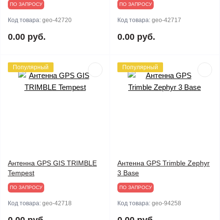
ПО ЗАПРОСУ
ПО ЗАПРОСУ
Код товара:
geo-42720
Код товара:
geo-42717
0.00 руб.
0.00 руб.
Популярный
Популярный
Антенна GPS GIS TRIMBLE
Антенна GPS Trimble Zephyr
Tempest
3 Base
ПО ЗАПРОСУ
ПО ЗАПРОСУ
Код товара:
geo-42718
Код товара:
geo-94258