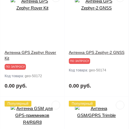
Антенна GPS Zephyr Rover
Антенна GPS Zephyr-2 GNSS
Kit
ПО ЗАПРОСУ
ПО ЗАПРОСУ
Код товара:
geo-50174
Код товара:
geo-50172
0.00 руб.
0.00 руб.
Популярный
Популярный