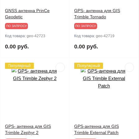
GNSS антенна PrinCe
GPS- антенна для GIS
Geodetic
Trimble Tornado
ПО ЗАПРОСУ
ПО ЗАПРОСУ
Код товара:
geo-42723
Код товара:
geo-42719
0.00 руб.
0.00 руб.
Популярный
Популярный
GPS- антенна для GIS
GPS-антенна для GIS
Trimble Zephyr 2
Trimble External Patch