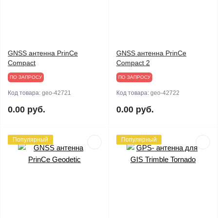
GNSS антенна PrinCe
GNSS антенна PrinCe
Compact
Compact 2
ПО ЗАПРОСУ
ПО ЗАПРОСУ
Код товара:
geo-42721
Код товара:
geo-42722
0.00 руб.
0.00 руб.
Популярный
Популярный