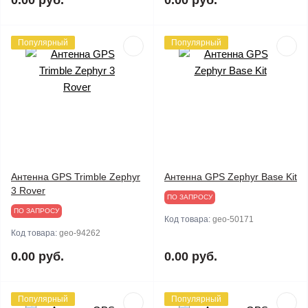
0.00 руб.
0.00 руб.
Популярный
Популярный
Антенна GPS Trimble Zephyr
Антенна GPS Zephyr Base Kit
3 Rover
ПО ЗАПРОСУ
ПО ЗАПРОСУ
Код товара:
geo-50171
Код товара:
geo-94262
0.00 руб.
0.00 руб.
Популярный
Популярный