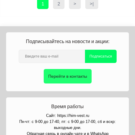
1
2
>
>|
Подписывайтесь на новости и акции:
Подписаться
Перейти в контакты
Время работы
Сайт: https://him-vest.ru
Пн-чт: с 9-00 до 17-40, пт: с 9-00 до 17-00, сб и вскр:
выходные дни.
Обратная связь в онлайн чате и в WhatsApp