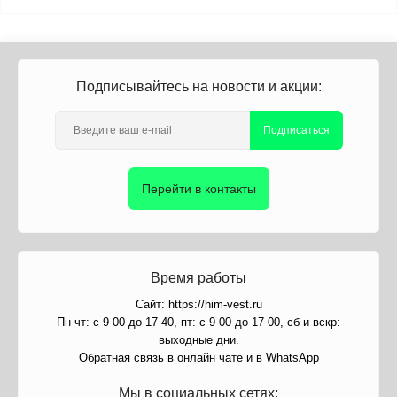
Подписывайтесь на новости и акции:
Подписаться
Перейти в контакты
Время работы
Сайт: https://him-vest.ru
Пн-чт: с 9-00 до 17-40, пт: с 9-00 до 17-00, сб и вскр:
выходные дни.
Обратная связь в онлайн чате и в WhatsApp
Мы в социальных сетях: