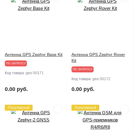
Антенна GPS Zephyr Base Kit
Антенна GPS Zephyr Rover
Kit
ПО ЗАПРОСУ
ПО ЗАПРОСУ
Код товара:
geo-50171
Код товара:
geo-50172
0.00 руб.
0.00 руб.
Популярный
Популярный