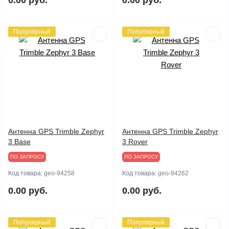
0.00 руб.
0.00 руб.
Популярный
Популярный
Антенна GPS Trimble Zephyr
Антенна GPS Trimble Zephyr
3 Base
3 Rover
ПО ЗАПРОСУ
ПО ЗАПРОСУ
Код товара:
geo-94258
Код товара:
geo-94262
0.00 руб.
0.00 руб.
Популярный
Популярный