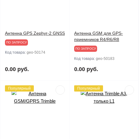
Антенна GPS Zephyr-2 GNSS
Антенна GSM для GPS-
приемников R4/R6/R8
ПО ЗАПРОСУ
ПО ЗАПРОСУ
Код товара:
geo-50174
Код товара:
geo-50183
0.00 руб.
0.00 руб.
Популярный
Популярный