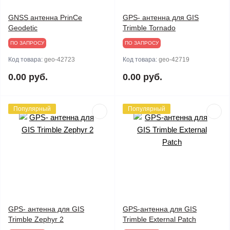
GNSS антенна PrinCe
GPS- антенна для GIS
Geodetic
Trimble Tornado
ПО ЗАПРОСУ
ПО ЗАПРОСУ
Код товара:
geo-42723
Код товара:
geo-42719
0.00 руб.
0.00 руб.
Популярный
Популярный
GPS- антенна для GIS
GPS-антенна для GIS
Trimble Zephyr 2
Trimble External Patch