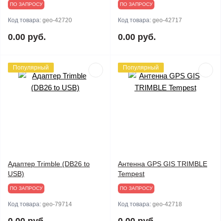
ПО ЗАПРОСУ
ПО ЗАПРОСУ
Код товара:
geo-42720
Код товара:
geo-42717
0.00 руб.
0.00 руб.
Популярный
Популярный
Адаптер Trimble (DB26 to
Антенна GPS GIS TRIMBLE
USB)
Tempest
ПО ЗАПРОСУ
ПО ЗАПРОСУ
Код товара:
geo-79714
Код товара:
geo-42718