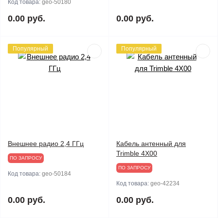
Код товара:
geo-50180
0.00 руб.
0.00 руб.
Популярный
Популярный
Внешнее радио 2,4 ГГц
Кабель антенный для
Trimble 4X00
ПО ЗАПРОСУ
ПО ЗАПРОСУ
Код товара:
geo-50184
Код товара:
geo-42234
0.00 руб.
0.00 руб.