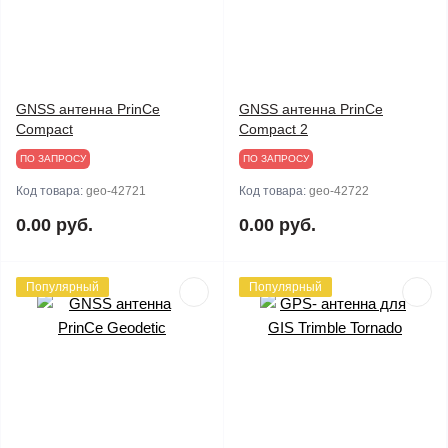
GNSS антенна PrinCe
GNSS антенна PrinCe
Compact
Compact 2
ПО ЗАПРОСУ
ПО ЗАПРОСУ
Код товара:
geo-42721
Код товара:
geo-42722
0.00 руб.
0.00 руб.
Популярный
Популярный