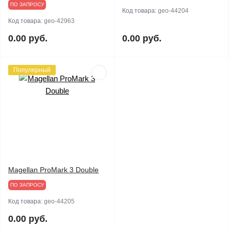
ПО ЗАПРОСУ
Код товара:
geo-44204
Код товара:
geo-42963
0.00 руб.
0.00 руб.
Популярный
Magellan ProMark 3 Double
ПО ЗАПРОСУ
Код товара:
geo-44205
0.00 руб.