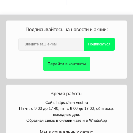
Подписывайтесь на новости и акции:
Подписаться
Перейти в контакты
Время работы
Сайт: https://him-vest.ru
Пн-чт: с 9-00 до 17-40, пт: с 9-00 до 17-00, сб и вскр:
выходные дни.
Обратная связь в онлайн чате и в WhatsApp
Мы в социальных сетях: