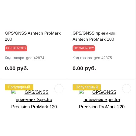
GPS/GNSS Ashtech ProMark
GPS/GNSS приемник
200
Ashtech ProMark 100
ПО ЗАПРОСУ
ПО ЗАПРОСУ
Код товара:
geo-42874
Код товара:
geo-42875
0.00 руб.
0.00 руб.
Популярный
Популярный