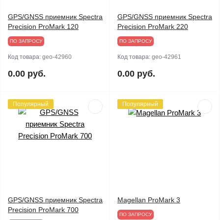
GPS/GNSS приемник Spectra
GPS/GNSS приемник Spectra
Precision ProMark 120
Precision ProMark 220
ПО ЗАПРОСУ
ПО ЗАПРОСУ
Код товара:
geo-42960
Код товара:
geo-42961
0.00 руб.
0.00 руб.
Популярный
Популярный
GPS/GNSS приемник Spectra
Magellan ProMark 3
Precision ProMark 700
ПО ЗАПРОСУ