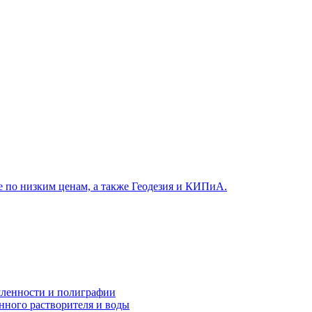
ленности и полиграфии
нного растворителя и воды