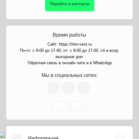
Перейти в контакты
Время работы
Сайт: https://him-vest.ru
Пн-чт: с 9-00 до 17-40, пт: с 9-00 до 17-00, сб и вскр:
выходные дни.
Обратная связь в онлайн чате и в WhatsApp
Мы в социальных сетях:
Информация