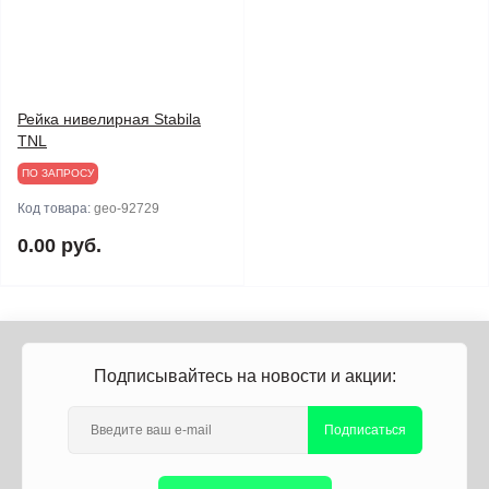
Рейка нивелирная Stabila
TNL
ПО ЗАПРОСУ
Код товара:
geo-92729
0.00 руб.
Подписывайтесь на новости и акции:
Подписаться