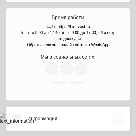
Время работы
Сайт: https://him-vest.ru
Пн-чт: с 9-00 до 17-40, пт: с 9-00 до 17-00, сб и вскр:
выходные дни.
Обратная связь в онлайн чате и в WhatsApp
Мы в социальных сетях:
Информация
О нас