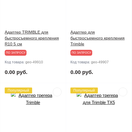
Адаптер TRIMBLE для
Адаптер для
быстросъемного крепления
быстросъемного крепления
R10 5 см
Trimble
ПО ЗАПРОСУ
ПО ЗАПРОСУ
Код товара:
geo-49910
Код товара:
geo-49907
0.00 руб.
0.00 руб.
Популярный
Популярный