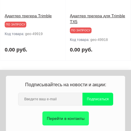
Адаптер трегера Trimble
Адаптер трегера для Trimble
TX5
ПО ЗАПРОСУ
ПО ЗАПРОСУ
Код товара:
geo-49919
Код товара:
geo-49918
0.00 руб.
0.00 руб.
Подписывайтесь на новости и акции:
Подписаться
Перейти в контакты