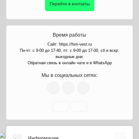
Перейти в контакты
Время работы
Сайт: https://him-vest.ru
Пн-чт: с 9-00 до 17-40, пт: с 9-00 до 17-00, сб и вскр:
выходные дни.
Обратная связь в онлайн чате и в WhatsApp
Мы в социальных сетях:
Информация