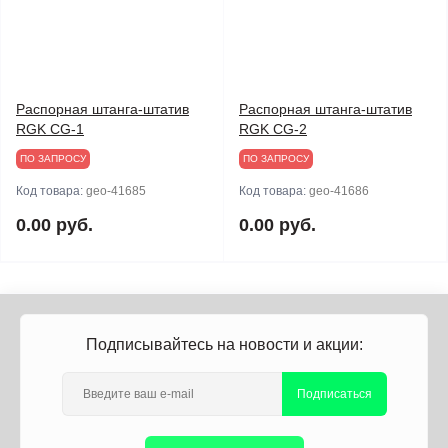
Распорная штанга-штатив
Распорная штанга-штатив
RGK CG-1
RGK CG-2
ПО ЗАПРОСУ
ПО ЗАПРОСУ
Код товара:
geo-41685
Код товара:
geo-41686
0.00 руб.
0.00 руб.
Подписывайтесь на новости и акции:
Подписаться