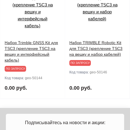
Набор Trimble GNSS Kit для
Набор TRIMBLE Robotic Kit
TSC3 (крепление TSC3 на
для TSC3 (крепление TSC3
вешку и интерфейсный
на вешку и набор кабелей)
кабель)
ПО ЗАПРОСУ
ПО ЗАПРОСУ
Код товара:
geo-50146
Код товара:
geo-50144
0.00 руб.
0.00 руб.
Подписывайтесь на новости и акции: