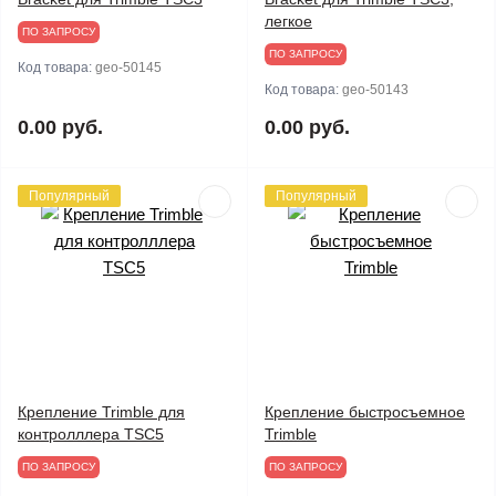
легкое
ПО ЗАПРОСУ
ПО ЗАПРОСУ
Код товара:
geo-50145
Код товара:
geo-50143
0.00 руб.
0.00 руб.
Популярный
Популярный
Крепление Trimble для
Крепление быстросъемное
контролллера TSC5
Trimble
ПО ЗАПРОСУ
ПО ЗАПРОСУ