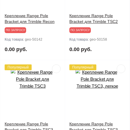
Крепление Range Pole
Крепление Range Pole
Bracket для Trimble Recon
Bracket для Trimble TSC2
ПО ЗАПРОСУ
ПО ЗАПРОСУ
Код товара:
geo-50142
Код товара:
geo-50158
0.00 руб.
0.00 руб.
Популярный
Популярный
Крепление Range Pole
Крепление Range Pole
Bracket для Trimble TSC3
Bracket для Trimble TSC3,