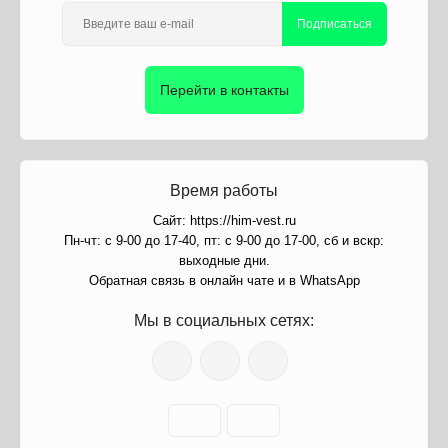
Подписаться
Перейти в контакты
Время работы
Сайт: https://him-vest.ru
Пн-чт: с 9-00 до 17-40, пт: с 9-00 до 17-00, сб и вскр:
выходные дни.
Обратная связь в онлайн чате и в WhatsApp
Мы в социальных сетях: