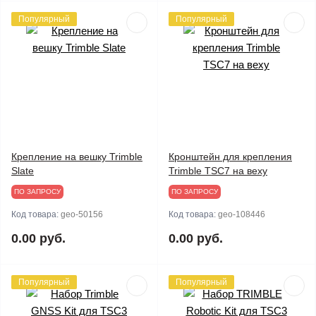
Популярный
Популярный
Крепление на вешку Trimble
Кронштейн для крепления
Slate
Trimble TSC7 на веху
ПО ЗАПРОСУ
ПО ЗАПРОСУ
Код товара:
geo-50156
Код товара:
geo-108446
0.00 руб.
0.00 руб.
Популярный
Популярный