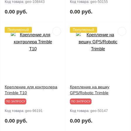
Код товара:
geo-108443
Код товара:
geo-50155
0.00 руб.
0.00 руб.
Популярный
Популярный
Крепление для контролера
Крепление на вешку
Trimble T10
GPS/Robotic Trimble
ПО ЗАПРОСУ
ПО ЗАПРОСУ
Код товара:
geo-96191
Код товара:
geo-50147
0.00 руб.
0.00 руб.