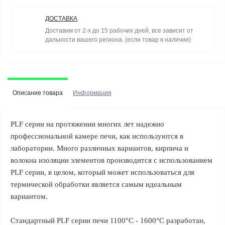
ДОСТАВКА
Доставим от 2-х до 15 рабочих дней, все зависит от
дальности вашего региона. (если товар в наличии)
Описание товара
Информация
PLF серии на протяжении многих лет надежно
профессиональной камере печи, как используются в
лаборатории. Много различных вариантов, кирпича и
волокна изоляции элементов производится с использованием
PLF серии, в целом, который может использоваться для
термической обработки является самым идеальным
вариантом.
Стандартный PLF серии печи 1100°C - 1600°C разработан,