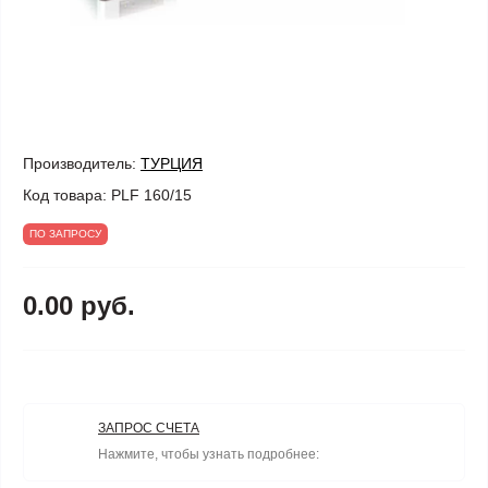
Производитель:
ТУРЦИЯ
Код товара:
PLF 160/15
ПО ЗАПРОСУ
0.00 руб.
ЗАПРОС СЧЕТА
Нажмите, чтобы узнать подробнее: