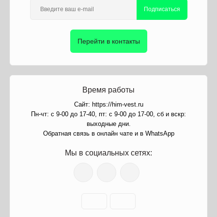
Подписаться
Перейти в контакты
Время работы
Сайт: https://him-vest.ru
Пн-чт: с 9-00 до 17-40, пт: с 9-00 до 17-00, сб и вскр:
выходные дни.
Обратная связь в онлайн чате и в WhatsApp
Мы в социальных сетях: