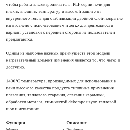
чтобы работать электродвигатель. PLF серии печи для
низких внешних температур и высокой защите от
внутреннего тепла для стабилизации двойной слой-покрытие
изготовлено с использованием и легко для деятельности
вариант установки с передней стороны из пользователей
предлагаются.
Одним из наиболее важных преимуществ этой модели
нагревательный элемент изменения является то, что легко и
доступно.
1400°C температура, производимых для использования в
печи высокого качества продукта типичные применения
плавления, теплового старения, спекания керамики,
обработки металла, химической dekomposizyon тепловой
шок и испытание.
Функция
Описание
Марка
:
Protherm