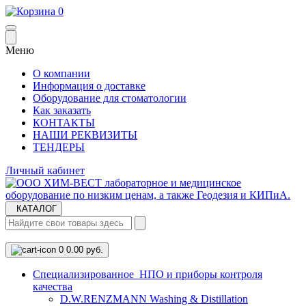
0
Меню
О компании
Информация о доставке
Оборудование для стоматологии
Как заказать
КОНТАКТЫ
НАШИ РЕКВИЗИТЫ
ТЕНДЕРЫ
Личный кабинет
КАТАЛОГ
0
0.00 руб.
Cпециализированное НПО и приборы контроля
качества
D.W.RENZMANN Washing & Distillation