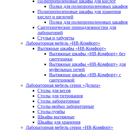
Полипропиленовые шкафы для кислот
Полки для полипропиленовых шкафов
Полипропиленовые шкафы для хранения
кислот и щелочей
Полки для полипропиленовых шкафов
Сантехнические принадлежностии для
лабораторий
Стулья и табуреты
Лабораторная мебель «НВ-Комфорт»
Вытяжные шкафы «НВ-Комфорт»
Вытяжные шкафы «НВ-Комфорт» без
сантехники
Вытяжные шкафы «НВ-Комфорт» для
муфельных печей
Вытяжные шкафы «НВ-Комфорт» с
сантехникой
Лабораторная мебель серии «Дельта»
Столы для весов
Столы для титрования
Столы лабораторные
Столы-мойки лабораторные
Столы-тумбы
Шкафы вытяжные
Шкафы для хранения
Лабораторная мебель серии «НВ-Комфорт»