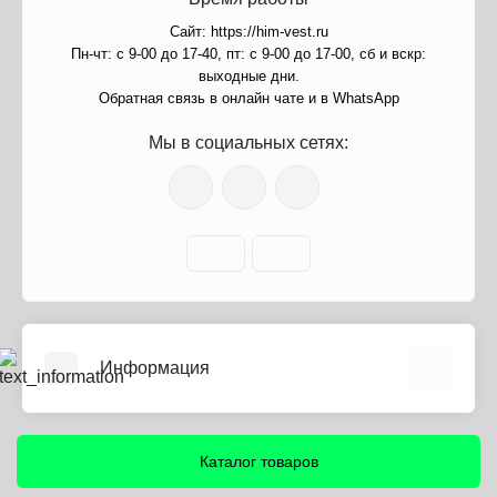
Сайт: https://him-vest.ru
Пн-чт: с 9-00 до 17-40, пт: с 9-00 до 17-00, сб и вскр:
выходные дни.
Обратная связь в онлайн чате и в WhatsApp
Мы в социальных сетях:
Информация
О нас
Информация о доставке
Каталог товаров
Политика безопасности