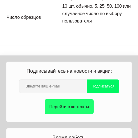
10 шт. обычно, 5, 25, 50, 100 или
случайное число по выбору
Число образцов
пользователя
Подписывайтесь на новости и акции:
Подписаться
Перейти в контакты
Время работы