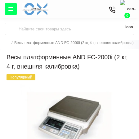
0
Весы платформенные AND FC-2000i (2 кг, 4 г, внешняя калибровка)
Весы платформенные AND FC-2000i (2 кг,
4 г, внешняя калибровка)
Популярный