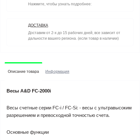
Нажмите, чтобы узнать подробнее:
ДОСТАВКА
Доставим от 2-х до 15 рабочих дней, все зависит от
дальности вашего региона. (если товар в наличии)
Описание товара
Информация
Весы A&D FC-2000i
Весы счетные серии FC-i / FC-Si: - весы c ультравысоким
разрешением и превосходной точностью счета.
Основные функции