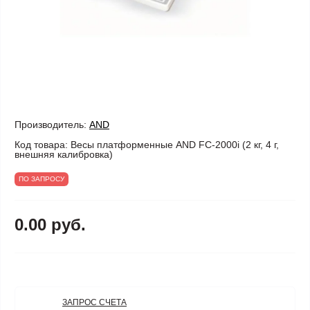
Производитель:
AND
Код товара:
Весы платформенные AND FC-2000i (2 кг, 4 г,
внешняя калибровка)
ПО ЗАПРОСУ
0.00 руб.
ЗАПРОС СЧЕТА