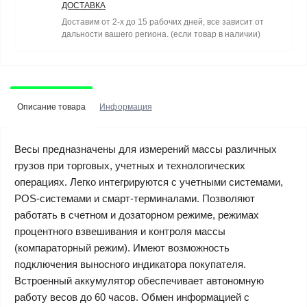
ДОСТАВКА
Доставим от 2-х до 15 рабочих дней, все зависит от
дальности вашего региона. (если товар в наличии)
Описание товара
Информация
Весы предназначены для измерений массы различных
грузов при торговых, учетных и технологических
операциях. Легко интегрируются с учетными системами,
POS-системами и смарт-терминалами. Позволяют
работать в счетном и дозаторном режиме, режимах
процентного взвешивания и контроля массы
(компараторный режим). Имеют возможность
подключения выносного индикатора покупателя.
Встроенный аккумулятор обеспечивает автономную
работу весов до 60 часов. Обмен информацией с