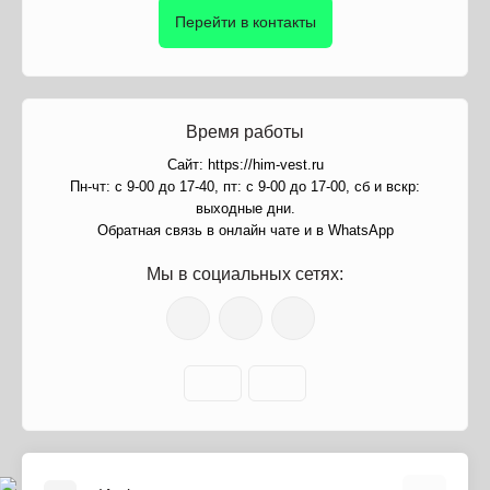
Перейти в контакты
Время работы
Сайт: https://him-vest.ru
Пн-чт: с 9-00 до 17-40, пт: с 9-00 до 17-00, сб и вскр:
выходные дни.
Обратная связь в онлайн чате и в WhatsApp
Мы в социальных сетях: