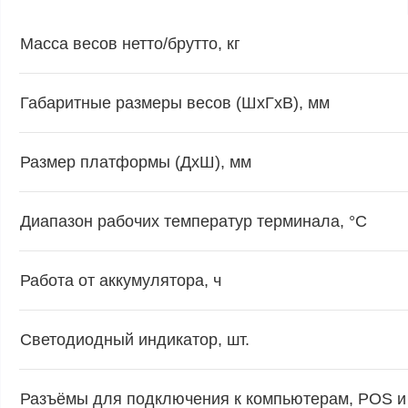
Масса весов нетто/брутто, кг
Габаритные размеры весов (ШхГхВ), мм
Размер платформы (ДхШ), мм
Диапазон рабочих температур терминала, °С
Работа от аккумулятора, ч
Светодиодный индикатор, шт.
Разъёмы для подключения к компьютерам, POS 