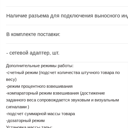
Наличие разъема для подключения выносного ин
В комплекте поставки:
- сетевой адаптер, шт.
Дополнительные режимы работы:
-счетный режим (подсчет количества штучного товара по
весу)
-режим процентного взвешивания
-компараторный режим взвешивания (достижение
заданного веса сопровождается звуковым и визуальным
сигналами )
-подсчет суммарной массы товара
-дозаторный режим
Установка массы тары: