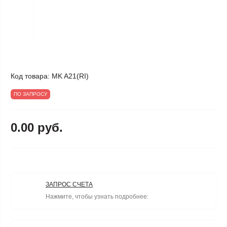
Код товара:
MK A21(RI)
ПО ЗАПРОСУ
0.00 руб.
ЗАПРОС СЧЕТА
Нажмите, чтобы узнать подробнее: