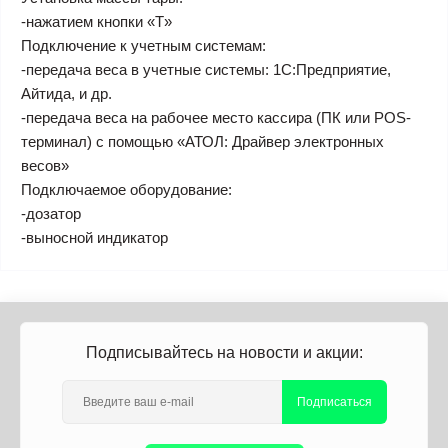
-нажатием кнопки «T»
Подключение к учетным системам:
-передача веса в учетные системы: 1С:Предприятие,
Айтида, и др.
-передача веса на рабочее место кассира (ПК или POS-
терминал) с помощью «АТОЛ: Драйвер электронных
весов»
Подключаемое оборудование:
-дозатор
-выносной индикатор
Подписывайтесь на новости и акции:
Подписаться