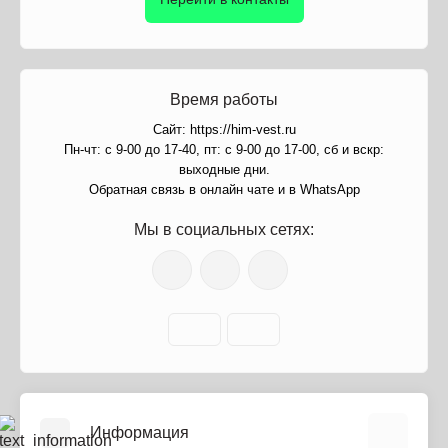
Время работы
Сайт: https://him-vest.ru
Пн-чт: с 9-00 до 17-40, пт: с 9-00 до 17-00, сб и вскр:
выходные дни.
Обратная связь в онлайн чате и в WhatsApp
Мы в социальных сетях:
Информация