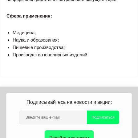
Сфера применения:
Медицина;
Наука и образования;
Пищевые производства;
Производство ювелирных изделий.
Подписывайтесь на новости и акции:
Подписаться
Перейти в контакты