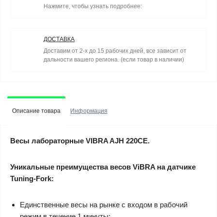
Нажмите, чтобы узнать подробнее:
ДОСТАВКА
Доставим от 2-х до 15 рабочих дней, все зависит от
дальности вашего региона. (если товар в наличии)
Описание товара
Информация
Весы лабораторные VIBRA AJH 220CE.
Уникальные преимущества весов ViBRA на датчике
Tuning-Fork:
Единственные весы на рынке с входом в рабочий
режим в течение 1 минуты;