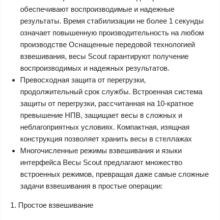
обеспечивают воспроизводимые и надежные
результаты. Время стабилизации не более 1 секунды
означает повышенную производительность на любом
производстве Оснащенные передовой технологией
взвешивания, весы Scout гарантируют получение
воспроизводимых и надежных результатов.
Превосходная защита от перегрузки,
продолжительный срок службы. Встроенная система
защиты от перегрузки, рассчитанная на 10-кратное
превышение НПВ, защищает весы в сложных и
неблагоприятных условиях. Компактная, изящная
конструкция позволяет хранить весы в стеллажах
Многочисленные режимы взвешивания и языки
интерфейса Весы Scout предлагают множество
встроенных режимов, превращая даже самые сложные
задачи взвешивания в простые операции:
1. Простое взвешивание