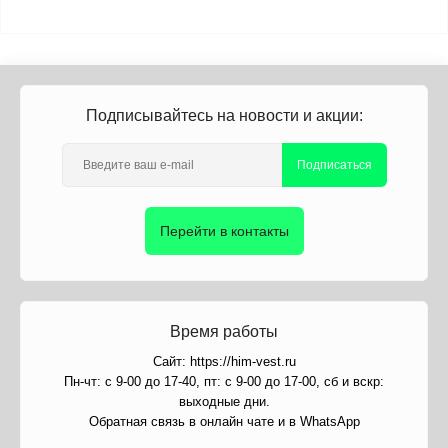
Подписывайтесь на новости и акции:
Подписаться
Перейти в контакты
Время работы
Сайт: https://him-vest.ru
Пн-чт: с 9-00 до 17-40, пт: с 9-00 до 17-00, сб и вскр:
выходные дни.
Обратная связь в онлайн чате и в WhatsApp