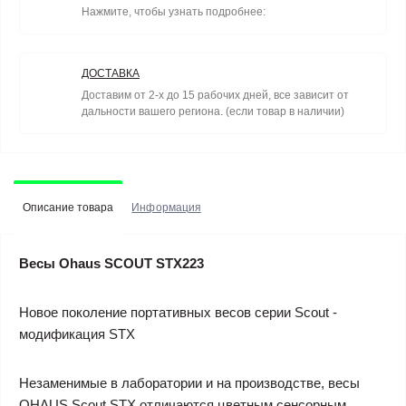
Нажмите, чтобы узнать подробнее:
ДОСТАВКА
Доставим от 2-х до 15 рабочих дней, все зависит от
дальности вашего региона. (если товар в наличии)
Описание товара
Информация
Весы Ohaus SCOUT STX223
Новое поколение портативных весов серии Scout -
модификация STX
Незаменимые в лаборатории и на производстве, весы
OHAUS Scout STX отличаются цветным сенсорным