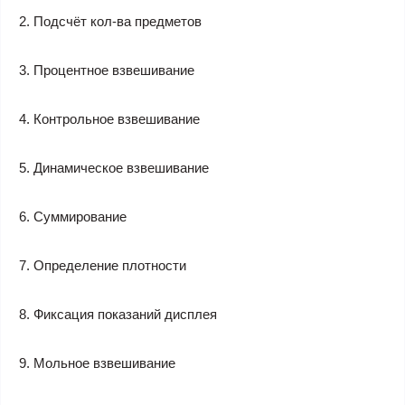
2. Подсчёт кол-ва предметов
3. Процентное взвешивание
4. Контрольное взвешивание
5. Динамическое взвешивание
6. Суммирование
7. Определение плотности
8. Фиксация показаний дисплея
9. Мольное взвешивание