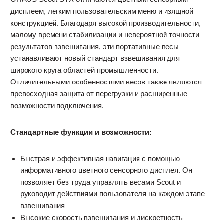
дисплеем, легким пользовательским меню и изящной
конструкцией. Благодаря высокой производительности,
малому времени стабилизации и невероятной точности
результатов взвешивания, эти портативные весы
устанавливают новый стандарт взвешивания для
широкого круга областей промышленности.
Отличительными особенностями весов также являются
превосходная защита от перегрузки и расширенные
возможности подключения.
Стандартные функции и возможности:
Быстрая и эффективная навигация с помощью
информативного цветного сенсорного дисплея. Он
позволяет без труда управлять весами Scout и
руководит действиями пользователя на каждом этапе
взвешивания
Высокие скорость взвешивания и дискретность