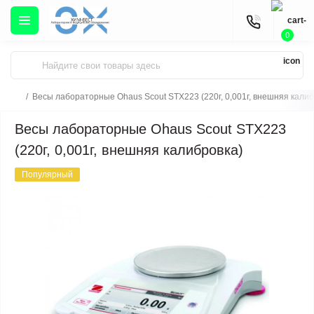
0
Весы лабораторные Ohaus Scout STX223 (220г, 0,001г, внешняя калиб
Весы лабораторные Ohaus Scout STX223
(220г, 0,001г, внешняя калибровка)
Популярный