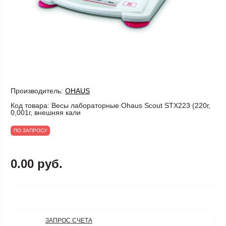
Производитель:
OHAUS
Код товара:
Весы лабораторные Ohaus Scout STX223 (220г,
0,001г, внешняя кали
ПО ЗАПРОСУ
0.00 руб.
ЗАПРОС СЧЕТА