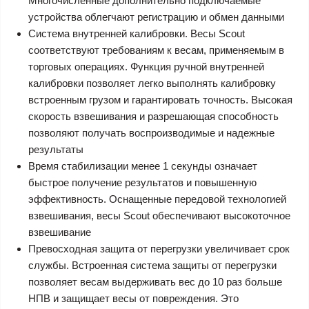
Многочисленные дополнительно подключаемые
устройства облегчают регистрацию и обмен данными
Система внутренней калибровки. Весы Scout
соответствуют требованиям к весам, применяемым в
торговых операциях. Функция ручной внутренней
калибровки позволяет легко выполнять калибровку
встроенным грузом и гарантировать точность. Высокая
скорость взвешивания и разрешающая способность
позволяют получать воспроизводимые и надежные
результаты
Время стабилизации менее 1 секунды означает
быстрое получение результатов и повышенную
эффективность. Оснащенные передовой технологией
взвешивания, весы Scout обеспечивают высокоточное
взвешивание
Превосходная защита от перегрузки увеличивает срок
службы. Встроенная система защиты от перегрузки
позволяет весам выдерживать вес до 10 раз больше
НПВ и защищает весы от повреждения. Это