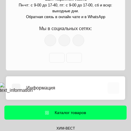
Пн-чт: с 9-00 до 17-40, пт: с 9-00 до 17-00, сб и вскр:
выходные дни.
Обратная связь в онлайн чате и в WhatsApp
Мы в социальных сетях:
Информация
О нас
Информация о доставке
Каталог товаров
Политика безопасности
Условия соглашения
ХИМ-ВЕСТ