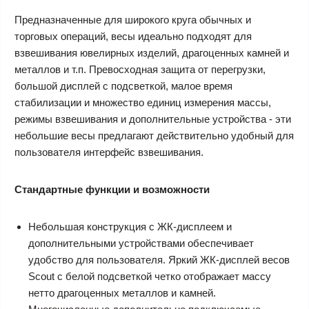
Предназначенные для широкого круга обычных и
торговых операций, весы идеально подходят для
взвешивания ювелирных изделий, драгоценных камней и
металлов и т.п. Превосходная защита от перегрузки,
большой дисплей с подсветкой, малое время
стабилизации и множество единиц измерения массы,
режимы взвешивания и дополнительные устройства - эти
небольшие весы предлагают действительно удобный для
пользователя интерфейс взвешивания.
Стандартные функции и возможности
Небольшая конструкция с ЖК-дисплеем и
дополнительными устройствами обеспечивает
удобство для пользователя. Яркий ЖК-дисплей весов
Scout с белой подсветкой четко отображает массу
нетто драгоценных металлов и камней.