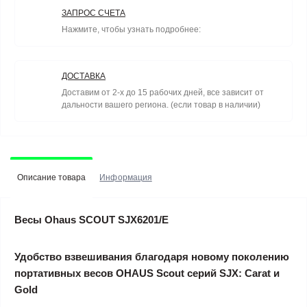
ЗАПРОС СЧЕТА
Нажмите, чтобы узнать подробнее:
ДОСТАВКА
Доставим от 2-х до 15 рабочих дней, все зависит от
дальности вашего региона. (если товар в наличии)
Описание товара
Информация
Весы Ohaus SCOUT SJX6201/E
Удобство взвешивания благодаря новому поколению
портативных весов OHAUS Scout серий SJX: Carat и
Gold