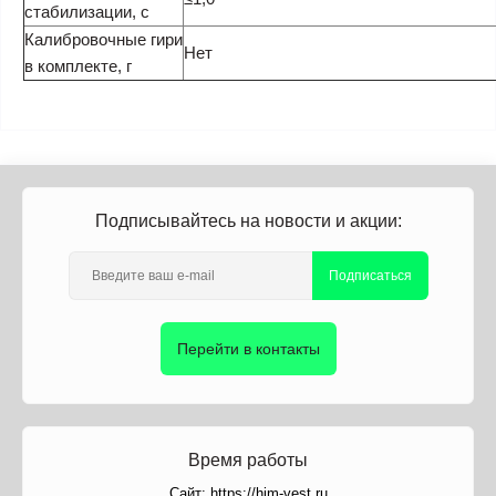
стабилизации, с
Калибровочные гири
Нет
в комплекте, г
Подписывайтесь на новости и акции:
Подписаться
Перейти в контакты
Время работы
Сайт: https://him-vest.ru