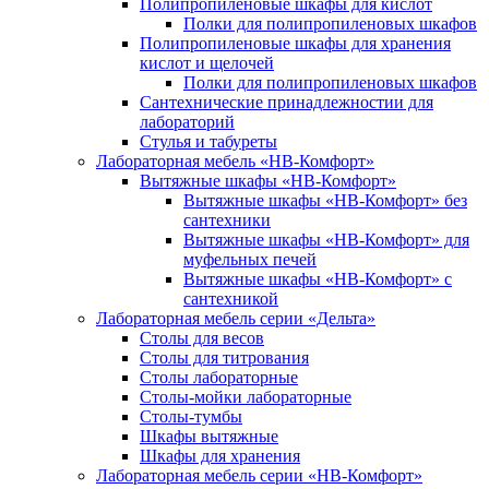
Полипропиленовые шкафы для кислот
Полки для полипропиленовых шкафов
Полипропиленовые шкафы для хранения
кислот и щелочей
Полки для полипропиленовых шкафов
Сантехнические принадлежностии для
лабораторий
Стулья и табуреты
Лабораторная мебель «НВ-Комфорт»
Вытяжные шкафы «НВ-Комфорт»
Вытяжные шкафы «НВ-Комфорт» без
сантехники
Вытяжные шкафы «НВ-Комфорт» для
муфельных печей
Вытяжные шкафы «НВ-Комфорт» с
сантехникой
Лабораторная мебель серии «Дельта»
Столы для весов
Столы для титрования
Столы лабораторные
Столы-мойки лабораторные
Столы-тумбы
Шкафы вытяжные
Шкафы для хранения
Лабораторная мебель серии «НВ-Комфорт»