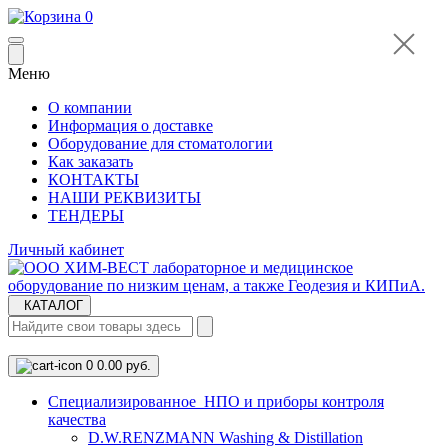
0
Меню
О компании
Информация о доставке
Оборудование для стоматологии
Как заказать
КОНТАКТЫ
НАШИ РЕКВИЗИТЫ
ТЕНДЕРЫ
Личный кабинет
КАТАЛОГ
0
0.00 руб.
Cпециализированное НПО и приборы контроля
качества
D.W.RENZMANN Washing & Distillation