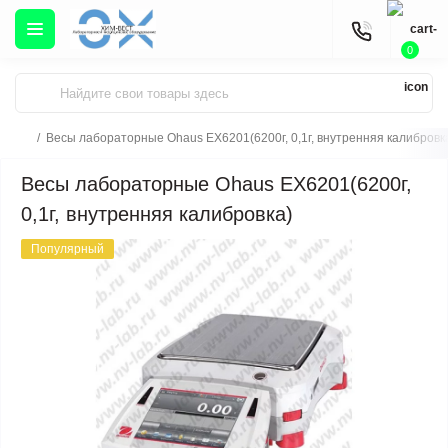
0
Весы лабораторные Ohaus EX6201(6200г, 0,1г, внутренняя калибровк
Весы лабораторные Ohaus EX6201(6200г,
0,1г, внутренняя калибровка)
Популярный