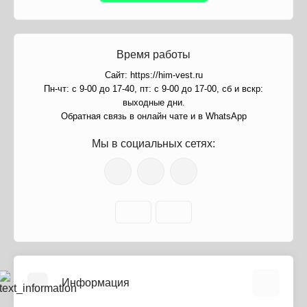
Время работы
Сайт: https://him-vest.ru
Пн-чт: с 9-00 до 17-40, пт: с 9-00 до 17-00, сб и вскр:
выходные дни.
Обратная связь в онлайн чате и в WhatsApp
Мы в социальных сетях:
Информация