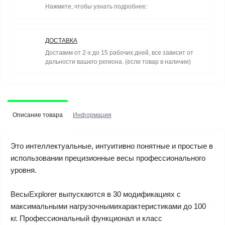
Нажмите, чтобы узнать подробнее:
ДОСТАВКА
Доставим от 2-х до 15 рабочих дней, все зависит от
дальности вашего региона. (если товар в наличии)
Описание товара
Информация
Это интеллектуальные, интуитивно понятные и простые в
использовании прецизионные весы профессионального
уровня.
ВесыExplorer выпускаются в 30 модификациях с
максимальными нагрузочнымихарактеристиками до 100
кг. Профессиональный функционал и класс