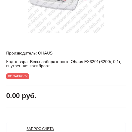
Производитель:
OHAUS
Код товара:
Весы лабораторные Ohaus EX6201(6200г, 0,1г,
внутренняя калибровк
ПО ЗАПРОСУ
0.00 руб.
ЗАПРОС СЧЕТА