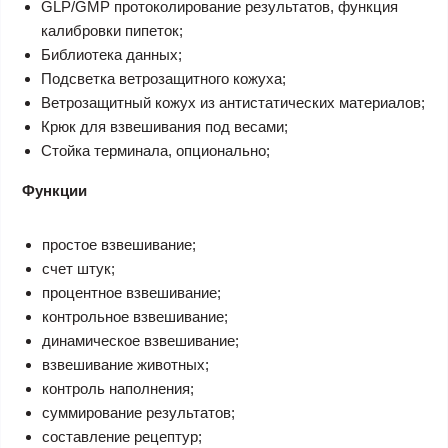
GLP/GMP протоколирование результатов, функция
калибровки пипеток;
Библиотека данных;
Подсветка ветрозащитного кожуха;
Ветрозащитный кожух из антистатических материалов;
Крюк для взвешивания под весами;
Стойка терминала, опционально;
Функции
простое взвешивание;
счет штук;
процентное взвешивание;
контрольное взвешивание;
динамическое взвешивание;
взвешивание животных;
контроль наполнения;
суммирование результатов;
составление рецептур;