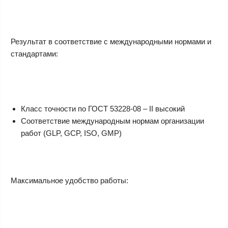
Результат в соответствие с международными нормами и
стандартами:
Класс точности по ГОСТ 53228-08 – II высокий
Соответствие международным нормам организации
работ (GLP, GCP, ISO, GMP)
Максимальное удобство работы: