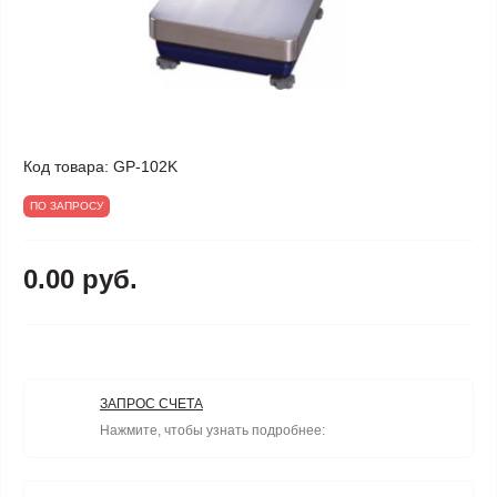
Код товара:
GP-102K
ПО ЗАПРОСУ
0.00 руб.
ЗАПРОС СЧЕТА
Нажмите, чтобы узнать подробнее: