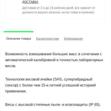
ДОСТАВКА
Доставим от 2-х до 15 рабочих дней, все зависит от
дальности вашего региона. (если товар в наличии)
Описание товара
Характеристики
Информация
Возможность взвешивания больших масс в сочетании с
автоматической калибровкой и точностью лабораторных
весов.
Технология весовой ячейки (SHS, супергибридный
сенсор) с более чем 15-и летней успешной историей
применения.
Весы с высокой степенью пыле- и влагозащиты (IP 65).