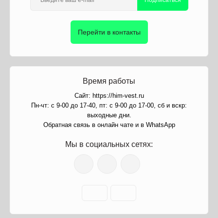
Подписаться
Перейти в контакты
Время работы
Сайт: https://him-vest.ru
Пн-чт: с 9-00 до 17-40, пт: с 9-00 до 17-00, сб и вскр:
выходные дни.
Обратная связь в онлайн чате и в WhatsApp
Мы в социальных сетях: