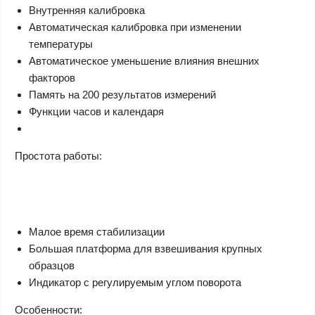
Внутренняя калибровка
Автоматическая калибровка при изменении
температуры
Автоматическое уменьшение влияния внешних
факторов
Память на 200 результатов измерений
Функции часов и календаря
Простота работы:
Малое время стабилизации
Большая платформа для взвешивания крупных
образцов
Индикатор с регулируемым углом поворота
Особенности
: