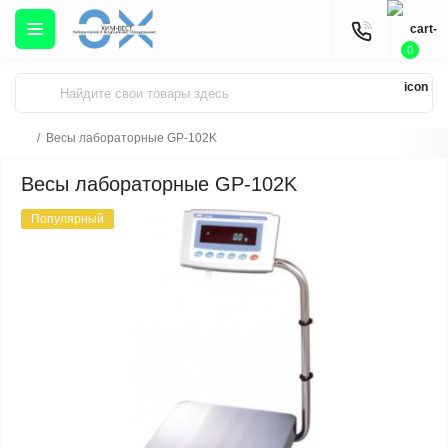
0
Весы лабораторные GP-102K
Весы лабораторные GP-102K
Популярный