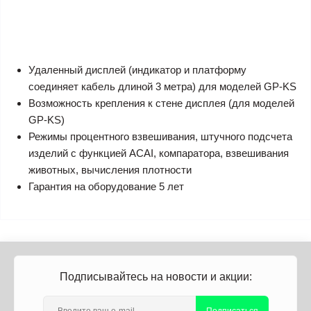
Удаленный дисплей (индикатор и платформу
соединяет кабель длиной 3 метра) для моделей GP-KS
Возможность крепления к стене дисплея (для моделей
GP-KS)
Режимы процентного взвешивания, штучного подсчета
изделий с функцией ACAI, компаратора, взвешивания
животных, вычисления плотности
Гарантия на оборудование 5 лет
Подписывайтесь на новости и акции: